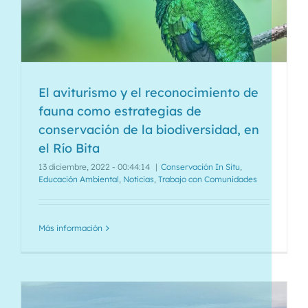
El aviturismo y el reconocimiento de
fauna como estrategias de
conservación de la biodiversidad, en
el Río Bita
13 diciembre, 2022 - 00:44:14
|
Conservación In Situ
,
Educación Ambiental
,
Noticias
,
Trabajo con Comunidades
Más información