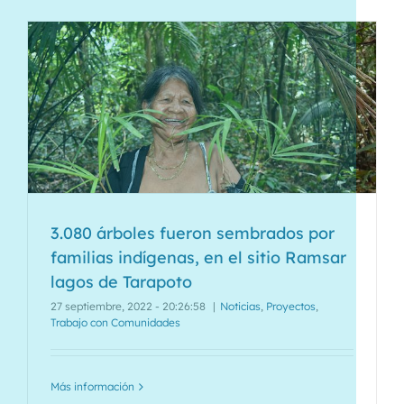
3.080 árboles fueron sembrados por
familias indígenas, en el sitio Ramsar
lagos de Tarapoto
27 septiembre, 2022 - 20:26:58
|
Noticias
,
Proyectos
,
Trabajo con Comunidades
Más información