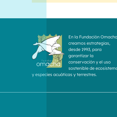
En la Fundación Omach
creamos estrategias,
desde 1993, para
garantizar la
conservación y el uso
sostenible de ecosistem
y especies acuáticas y terrestres.