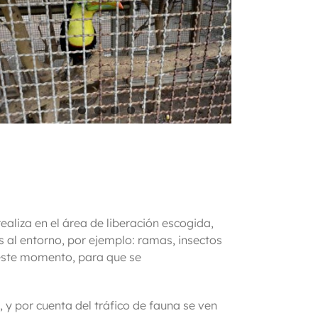
realiza en el área de liberación escogida,
s al entorno, por ejemplo: ramas, insectos
este momento, para que se
 y por cuenta del tráfico de fauna se ven