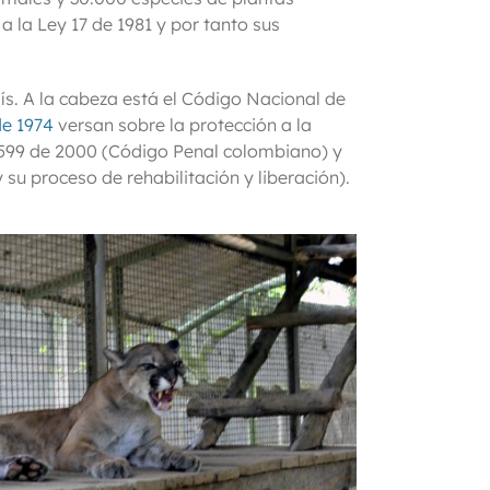
 la Ley 17 de 1981 y por tanto sus
ís. A la cabeza está el Código Nacional de
de 1974
versan sobre la protección a la
Ley 599 de 2000 (Código Penal colombiano) y
u proceso de rehabilitación y liberación).