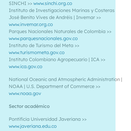
SINCHI >>
www.sinchi.org.co
Instituto de Investigaciones Marinas y Costeras
José Benito Vives de Andréis | Invemar >>
www.invemar.org.co
Parques Nacionales Naturales de Colombia >>
www.parquesnacionales.gov.co
Instituto de Turismo del Meta >>
www.turismometa.gov.co
Instituto Colombiano Agropecuario | ICA >>
www.ica.gov.co
National Oceanic and Atmospheric Administration |
NOAA | U.S. Department of Commerce >>
www.noaa.gov
Sector académico
Pontificia Universidad Javeriana >>
www.javeriana.edu.co