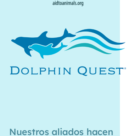
Nuestros aliados hacen