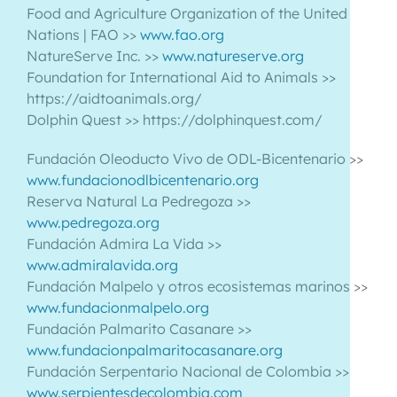
Food and Agriculture Organization of the United
Nations | FAO >>
www.fao.org
NatureServe Inc. >>
www.natureserve.org
Foundation for International Aid to Animals >>
https://aidtoanimals.org/
Dolphin Quest >> https://dolphinquest.com/
Fundación Oleoducto Vivo de ODL-Bicentenario >>
www.fundacionodlbicentenario.org
Reserva Natural La Pedregoza >>
www.pedregoza.org
Fundación Admira La Vida >>
www.admiralavida.org
Fundación Malpelo y otros ecosistemas marinos >>
www.fundacionmalpelo.org
Fundación Palmarito Casanare >>
www.fundacionpalmaritocasanare.org
Fundación Serpentario Nacional de Colombia >>
www.serpientesdecolombia.com