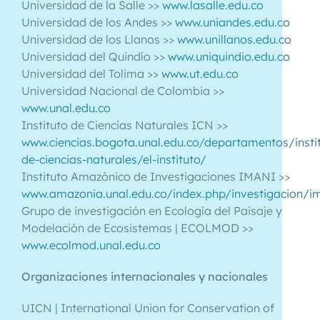
Universidad de la Salle >>
www.lasalle.edu.co
Universidad de los Andes >>
www.uniandes.edu.co
Universidad de los Llanos >>
www.unillanos.edu.co
Universidad del Quindío >>
www.uniquindio.edu.co
Universidad del Tolima >>
www.ut.edu.co
Universidad Nacional de Colombia >>
www.unal.edu.co
Instituto de Ciencias Naturales ICN >>
www.ciencias.bogota.unal.edu.co/departamentos/insti
de-ciencias-naturales/el-instituto/
Instituto Amazónico de Investigaciones IMANI >>
www.amazonia.unal.edu.co/index.php/investigacion/i
Grupo de investigación en Ecología del Paisaje y
Modelación de Ecosistemas | ECOLMOD >>
www.ecolmod.unal.edu.co
Organizaciones internacionales y nacionales
UICN | International Union for Conservation of