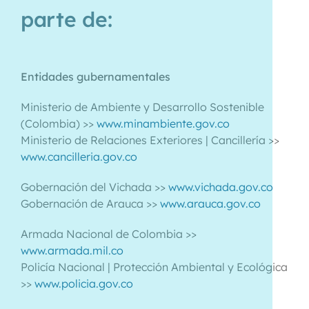
parte de:
Entidades gubernamentales
Ministerio de Ambiente y Desarrollo Sostenible
(Colombia) >>
www.minambiente.gov.co
Ministerio de Relaciones Exteriores | Cancillería >>
www.cancilleria.gov.co
Gobernación del Vichada >>
www.vichada.gov.co
Gobernación de Arauca >>
www.arauca.gov.co
Armada Nacional de Colombia >>
www.armada.mil.co
Policía Nacional | Protección Ambiental y Ecológica
>>
www.policia.gov.co