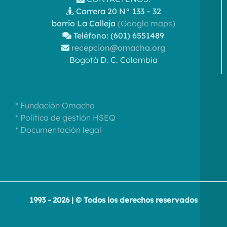
Carrera 20 N° 133 – 32
barrio La Calleja
(Google maps)
Teléfono: (601) 6551489
recepcion@omacha.org
Bogotá D. C. Colombia
* Fundación Omacha
* Política de gestión HSEQ
* Documentación legal
1993 - 2026 | © Todos los derechos reservados