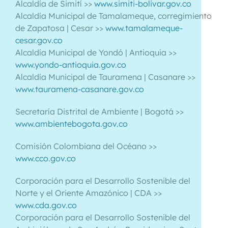
Alcaldía de Simití >>
www.simiti-bolivar.gov.co
Alcaldía Municipal de Tamalameque, corregimiento
de Zapatosa | Cesar >>
www.tamalameque-
cesar.gov.co
Alcaldía Municipal de Yondó | Antioquia >>
www.yondo-antioquia.gov.co
Alcaldía Municipal de Tauramena | Casanare >>
www.tauramena-casanare.gov.co
Secretaría Distrital de Ambiente | Bogotá >>
www.ambientebogota.gov.co
Comisión Colombiana del Océano >>
www.cco.gov.co
Corporación para el Desarrollo Sostenible del
Norte y el Oriente Amazónico | CDA >>
www.cda.gov.co
Corporación para el Desarrollo Sostenible del