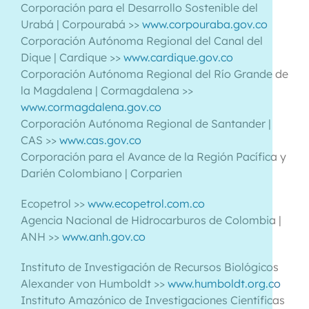
Corporación para el Desarrollo Sostenible del
Urabá | Corpourabá >>
www.corpouraba.gov.co
Corporación Autónoma Regional del Canal del
Dique | Cardique >>
www.cardique.gov.co
Corporación Autónoma Regional del Río Grande de
la Magdalena | Cormagdalena >>
www.cormagdalena.gov.co
Corporación Autónoma Regional de Santander |
CAS >>
www.cas.gov.co
Corporación para el Avance de la Región Pacífica y
Darién Colombiano | Corparien
Ecopetrol >>
www.ecopetrol.com.co
Agencia Nacional de Hidrocarburos de Colombia |
ANH >>
www.anh.gov.co
Instituto de Investigación de Recursos Biológicos
Alexander von Humboldt >>
www.humboldt.org.co
Instituto Amazónico de Investigaciones Científicas