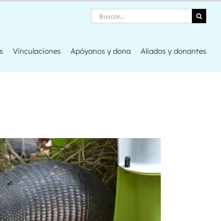
Search
s
Vinculaciones
Apóyanos y dona
Aliados y donantes