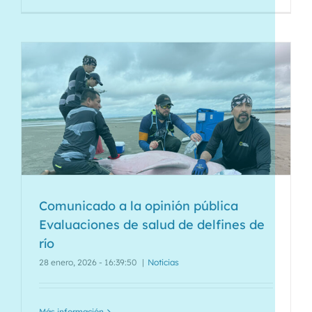
Comunicado a la opinión pública
Evaluaciones de salud de delfines de
río
28 enero, 2026 - 16:39:50
|
Noticias
Más información