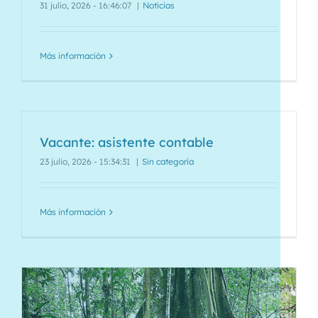
31 julio, 2026 - 16:46:07
|
Noticias
Más información
Vacante: asistente contable
23 julio, 2026 - 15:34:31
|
Sin categoría
Más información