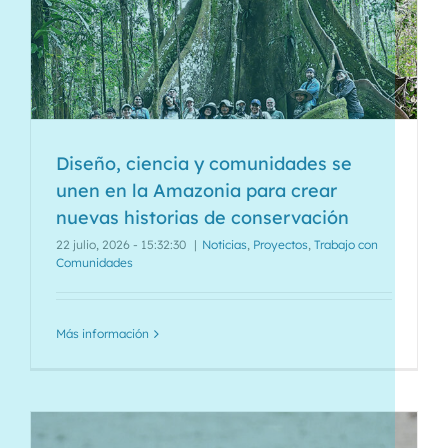
Diseño, ciencia y comunidades se
unen en la Amazonia para crear
nuevas historias de conservación
22 julio, 2026 - 15:32:30
|
Noticias
,
Proyectos
,
Trabajo con
Comunidades
Más información