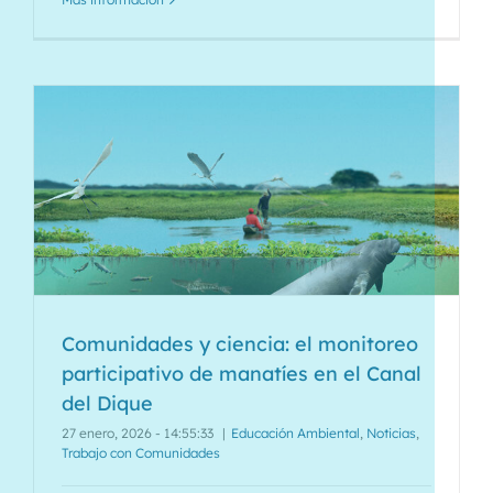
Comunidades y ciencia: el monitoreo
participativo de manatíes en el Canal
del Dique
27 enero, 2026 - 14:55:33
|
Educación Ambiental
,
Noticias
,
Trabajo con Comunidades