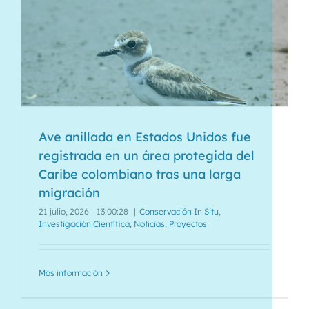
Ave anillada en Estados Unidos fue
registrada en un área protegida del
Caribe colombiano tras una larga
migración
21 julio, 2026 - 13:00:28
|
Conservación In Situ
,
Investigación Científica
,
Noticias
,
Proyectos
Más información