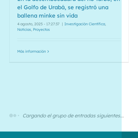
el Golfo de Urabá, se registró una
ballena minke sin vida
4 agosto, 2025 - 17:27:37
|
Investigación Científica
,
Noticias
,
Proyectos
Más información