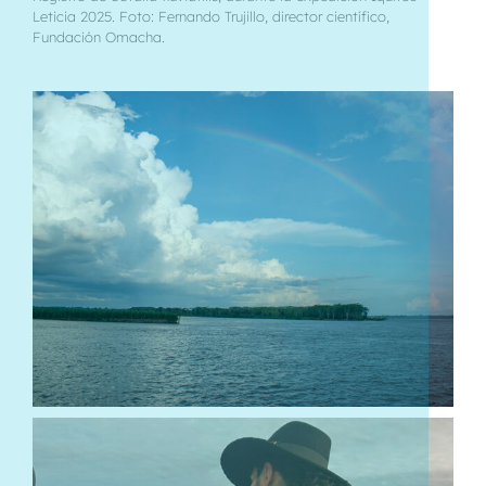
Leticia 2025. Foto: Fernando Trujillo, director científico,
Fundación Omacha.