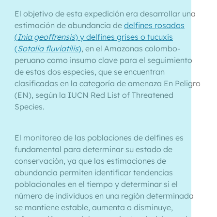
El objetivo de esta expedición era desarrollar una
estimación de abundancia de
delfines rosados
(
Inia geoffrensis
) y delfines grises o tucuxis
(
Sotalia fluviatilis
)
, en el Amazonas colombo-
peruano como insumo clave para el seguimiento
de estas dos especies, que se encuentran
clasificadas en la categoría de amenaza En Peligro
(EN), según la IUCN Red List of Threatened
Species.
El monitoreo de las poblaciones de delfines es
fundamental para determinar su estado de
conservación, ya que las estimaciones de
abundancia permiten identificar tendencias
poblacionales en el tiempo y determinar si el
número de individuos en una región determinada
se mantiene estable, aumenta o disminuye,