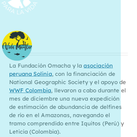
La Fundación Omacha y la
asociación
peruana Solinia
, con la financiación de
National Geographic Society y el apoyo de
WWF Colombia
, llevaron a cabo durante el
mes de diciembre una nueva expedición
de estimación de abundancia de delfines
de río en el Amazonas, navegando el
tramo comprendido entre Iquitos (Perú) y
Leticia (Colombia).