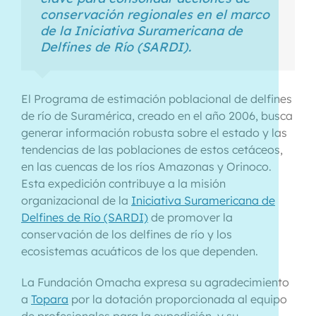
conservación regionales en el marco
de la Iniciativa Suramericana de
Delfines de Río (SARDI).
El Programa de estimación poblacional de delfines
de río de Suramérica, creado en el año 2006, busca
generar información robusta sobre el estado y las
tendencias de las poblaciones de estos cetáceos,
en las cuencas de los ríos Amazonas y Orinoco.
Esta expedición contribuye a la misión
organizacional de la
Iniciativa Suramericana de
Delfines de Río (SARDI)
de promover la
conservación de los delfines de río y los
ecosistemas acuáticos de los que dependen.
La Fundación Omacha expresa su agradecimiento
a
Topara
por la dotación proporcionada al equipo