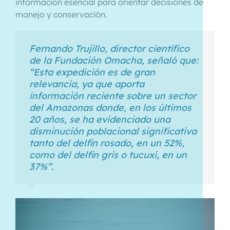
información esencial para orientar decisiones de
manejo y conservación.
Fernando Trujillo, director científico
de la Fundación Omacha, señaló que:
“Esta expedición es de gran
relevancia, ya que aporta
información reciente sobre un sector
del Amazonas donde, en los últimos
20 años, se ha evidenciado una
disminución poblacional significativa
tanto del delfín rosado, en un 52%,
como del delfín gris o tucuxi, en un
37%”.