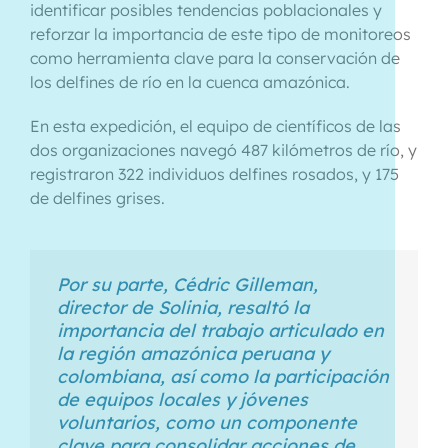
identificar posibles tendencias poblacionales y
reforzar la importancia de este tipo de monitoreos
como herramienta clave para la conservación de
los delfines de río en la cuenca amazónica.
En esta expedición, el equipo de científicos de las
dos organizaciones navegó 487 kilómetros de río, y
registraron 322 individuos delfines rosados, y 175
de delfines grises.
Por su parte, Cédric Gilleman,
director de Solinia, resaltó la
importancia del trabajo articulado en
la región amazónica peruana y
colombiana, así como la participación
de equipos locales y jóvenes
voluntarios, como un componente
clave para consolidar acciones de