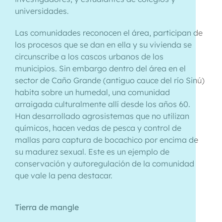
universidades.
Las comunidades reconocen el área, participan de
los procesos que se dan en ella y su vivienda se
circunscribe a los cascos urbanos de los
municipios. Sin embargo dentro del área en el
sector de Caño Grande (antiguo cauce del río Sinú)
habita sobre un humedal, una comunidad
arraigada culturalmente allí desde los años 60.
Han desarrollado agrosistemas que no utilizan
químicos, hacen vedas de pesca y control de
mallas para captura de bocachico por encima de
su madurez sexual. Este es un ejemplo de
conservación y autoregulación de la comunidad
que vale la pena destacar.
Tierra de mangle