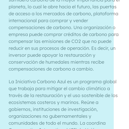
planeta, lo cual le abre hacia el futuro, las puertas
de acceso a los mercados de carbono, plataforma
internacional para comprar y vender
compensaciones de carbono. Una organización o
empresa puede comprar créditos de carbono para
compensar las emisiones de CO2 que no puede
reducir en sus procesos de operación. Es decir, un
inversor puede apoyar la restauración y
conservación de humedales mientras recibe
compensaciones de carbono a cambio.
La Iniciativa Carbono Azul es un programa global
que trabaja para mitigar el cambio climático a
través de la restauración y el uso sostenible de los
ecosistemas costeros y marinos. Reúne a
gobiernos, instituciones de investigación,
organizaciones no gubernamentales y
comunidades de todo el mundo. La coordina