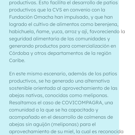
productivas. Esto facilita el desarrollo de patios
productivos que la CVS en convenio con la
Fundación Omacha han impulsado, y que han
logrado el cultivo de alimentos como berenjena,
habichuela, ñame, yuca, arroz y ají, favoreciendo la
seguridad alimentaria de las comunidades y
generando productos para comercialización en
Córdoba y otros departamentos de la región
Caribe.
En este mismo escenario, además de los patios
productivos, se ha generado una alternativa
sostenible orientada al aprovechamiento de las
abejas nativas, conocidas como meliponas.
Resaltamos el caso de COVICOMPAGRA, una
comunidad a la que se ha capacitado y
acompañado en el desarrollo de colmenas de
abejas sin aguijón (meliponas) para el
aprovechamiento de su miel, la cual es reconocida