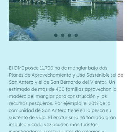
El DMI posee 11.700 ha de manglar bajo dos
Planes de Aprovechamiento y Uso Sostenible (el de
San Antero y el de San Bernardo del Viento). Un
estimado de más de 400 familias aprovechan la
madera del manglar para construcción y los
recursos pesqueros. Por ejemplo, el 20% de la
comunidad de San Antero tiene en la pesca su
sustento de vida. El ecoturismo ha tomado gran
impulso y cada vez acuden más turistas,
investigadores, y estudiantes de colegios y