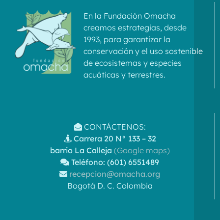
En la Fundación Omacha
creamos estrategias, desde
1993, para garantizar la
conservación y el uso sostenible
de ecosistemas y especies
acuáticas y terrestres.
CONTÁCTENOS:
Carrera 20 N° 133 – 32
barrio La Calleja
(Google maps)
Teléfono: (601) 6551489
recepcion@omacha.org
Bogotá D. C. Colombia