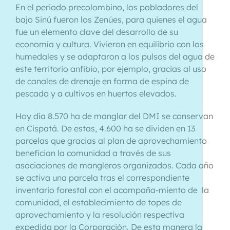
En el periodo precolombino, los pobladores del
bajo Sinú fueron los Zenúes, para quienes el agua
fue un elemento clave del desarrollo de su
economía y cultura. Vivieron en equilibrio con los
humedales y se adaptaron a los pulsos del agua de
este territorio anfibio, por ejemplo, gracias al uso
de canales de drenaje en forma de espina de
pescado y a cultivos en huertos elevados.
Hoy día 8.570 ha de manglar del DMI se conservan
en Cispatá. De estas, 4.600 ha se dividen en 13
parcelas que gracias al plan de aprovechamiento
benefician la comunidad a través de sus
asociaciones de mangleros organizados. Cada año
se activa una parcela tras el correspondiente
inventario forestal con el acompaña-miento de la
comunidad, el establecimiento de topes de
aprovechamiento y la resolución respectiva
expedida por la Corporación. De esta manera la