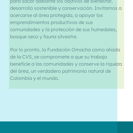
para sacar adelante los objtivos de bienestar,
desarrollo sostenible y conservación. Invitamos a
acercarse al área protegida, a apoyar los
emprendimientos productivos de sus
comunidades y la protección de sus humedales,
bosque seco y fauna silvestre.
Por lo pronto, la Fundación Omacha como aliada
de la CVS, se compromete a que su trabajo
beneficie a las comunidades y conserve la riqueza
del área, un verdadero patrimonio natural de
Colombia y el mundo.