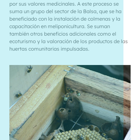
por sus valores medicinales. A este proceso se
suma un grupo del sector de la Balsa, que se ha
beneficiado con la instalación de colmenas y la
capacitación en meliponicultura. Se suman
también otros beneficios adicionales como el
ecoturismo y la valoración de los productos de las
huertas comunitarias impulsadas.