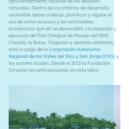
aprovechamiento racional de los recursos
naturales. Dentro de los criterios de desarrollo
sostenible deben ordenar, planificar y regular el
uso de estos recursos y las actividades
económicas que allí se desarrollen. La adopción y
ejecución del Plan Integral de Manejo del DMI
Cispatá, la Balsa, Tinajones y sectores aledaños,
está a cargo de la
Corporación Autónoma
Regional de los Valles del Sinú y San Jorge (CVS)
y
los actores locales. Desde el 2013 la Fundación
Omacha los está apoyando en esta labor.