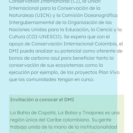
Conservation International (CI), la Unión
Internacional para la Conservación de la
Naturaleza (UICN) y la Comisión Oceanográfica
Intergubernamental de la Organización de las
Naciones Unidas para la Educación, la Ciencia y la
Cultura (COI-UNESCO). Se espera que con el
apoyo de Conservación Internacional Colombia, el
DMI pueda analizar su potencial como oferente de
bonos de carbono azul para beneficiar tanto la
conservación de sus ecosistemas como la
ejecución por ejemplo, de los proyectos Plan Vivo
que las comunidades tengan en curso.
Invitación a conocer el DMI
La Bahía de Cispatá, La Balsa y Tinajones es una
región única del Caribe colombiano. Su gente
trabaja unida de la mano de la institucionalidad