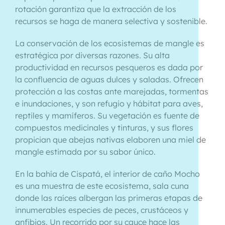
rotación garantiza que la extracción de los
recursos se haga de manera selectiva y sostenible.
La conservación de los ecosistemas de mangle es
estratégica por diversas razones. Su alta
productividad en recursos pesqueros es dada por
la confluencia de aguas dulces y saladas. Ofrecen
protección a las costas ante marejadas, tormentas
e inundaciones, y son refugio y hábitat para aves,
reptiles y mamíferos. Su vegetación es fuente de
compuestos medicinales y tinturas, y sus flores
propician que abejas nativas elaboren una miel de
mangle estimada por su sabor único.
En la bahía de Cispatá, el interior de caño Mocho
es una muestra de este ecosistema, sala cuna
donde las raíces albergan las primeras etapas de
innumerables especies de peces, crustáceos y
anfibios. Un recorrido por su cauce hace las