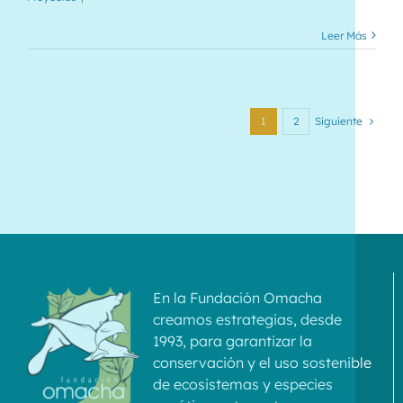
Leer Más
Siguiente
1
2
En la Fundación Omacha
creamos estrategias, desde
1993, para garantizar la
conservación y el uso sostenible
de ecosistemas y especies