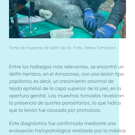
Toma de muestras de delfín de río. Foto: Teresa Tomassoni.
Entre los hallazgos más relevantes, se encontró un
delfín hembra, en el Amazonas, con una lesión tipo
papiloma
, es decir, un crecimiento anormal de
tejido epitelial de la capa superior de la piel, en la
apertura genital. Las muestras tomadas revelaron
la presencia de quistes parasitarios, lo que indica
que la lesión fue causada por protozoos.
Este diagnóstico fue confirmado mediante una
evaluación histopatológica realizada por la médica