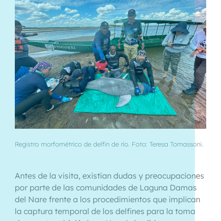
Registro morfométrico de delfín de río. Foto: Teresa Tomassoni.
Antes de la visita, existían dudas y preocupaciones
por parte de las comunidades de Laguna Damas
del Nare frente a los procedimientos que implican
la captura temporal de los delfines para la toma