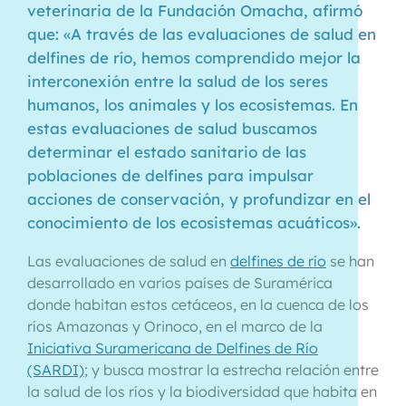
veterinaria de la Fundación Omacha, afirmó
que: «A través de las evaluaciones de salud en
delfines de río, hemos comprendido mejor la
interconexión entre la salud de los seres
humanos, los animales y los ecosistemas. En
estas evaluaciones de salud buscamos
determinar el estado sanitario de las
poblaciones de delfines para impulsar
acciones de conservación, y profundizar en el
conocimiento de los ecosistemas acuáticos».
Las evaluaciones de salud en
delfines de río
se han
desarrollado en varios países de Suramérica
donde habitan estos cetáceos, en la cuenca de los
ríos Amazonas y Orinoco, en el marco de la
Iniciativa Suramericana de Delfines de Río
(SARDI)
; y busca mostrar la estrecha relación entre
la salud de los ríos y la biodiversidad que habita en