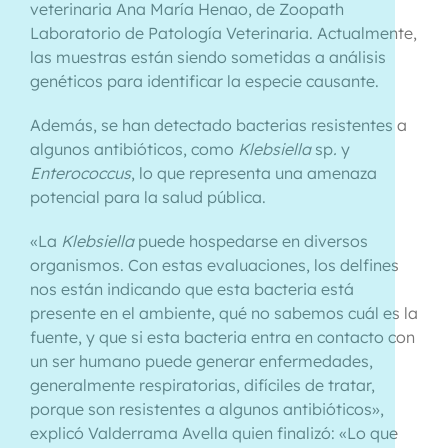
veterinaria Ana María Henao, de Zoopath
Laboratorio de Patología Veterinaria. Actualmente,
las muestras están siendo sometidas a análisis
genéticos para identificar la especie causante.
Además, se han detectado bacterias resistentes a
algunos antibióticos, como
Klebsiella
sp
.
y
Enterococcus
, lo que representa una amenaza
potencial para la salud pública.
«La
Klebsiella
puede hospedarse en diversos
organismos. Con estas evaluaciones, los delfines
nos están indicando que esta bacteria está
presente en el ambiente, qué no sabemos cuál es la
fuente, y que si esta bacteria entra en contacto con
un ser humano puede generar enfermedades,
generalmente respiratorias, difíciles de tratar,
porque son resistentes a algunos antibióticos»,
explicó Valderrama Avella quien finalizó: «Lo que