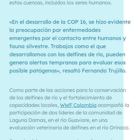
estas cuencas, incluidos los seres humanos.
«En el desarrollo de la COP 16, se hizo evidente
la preocupación por enfermedades
emergentes por el contacto entre humanos y
fauna silvestre. Trabajos como el que
desarrollamos con los delfines de río, pueden
genera alertas tempranas para evaluar esos
posible patógenos», resaltó Fernando Trujillo.
Como parte de las acciones para la conservación
de los delfines de río y el fortalecimiento de
capacidades locales,
WWF Colombia
acompañó la
participación de dos líderes de la comunidad de
Laguna Damas, en el río Guaviare, en una
evaluación veterinaria de delfines en el río Orinoco.