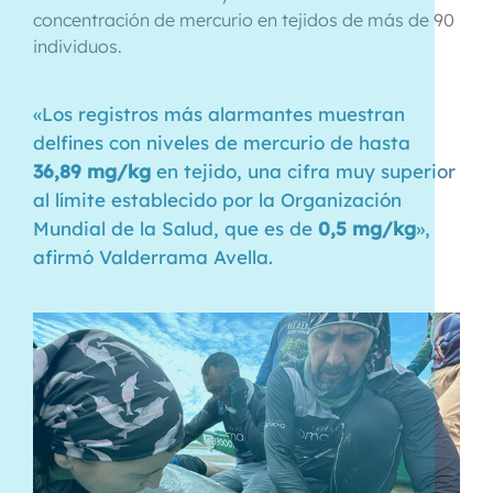
concentración de mercurio en tejidos de más de 90
individuos.
«Los registros más alarmantes muestran
delfines con niveles de mercurio de hasta
36,89 mg/kg
en tejido, una cifra muy superior
al límite establecido por la Organización
Mundial de la Salud, que es de
0,5 mg/kg
»,
afirmó Valderrama Avella.