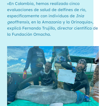
«En Colombia, hemos realizado cinco
evaluaciones de salud de delfines de río,
específicamente con individuos de
Inia
geoffrensis
, en la Amazonia y la Orinoquia»,
explicó Fernando Trujillo, director científico de
la Fundación Omacha.