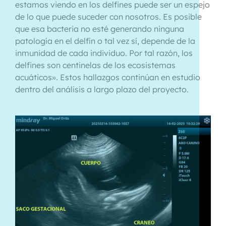
estamos viendo en los delfines puede ser un espejo
de lo que puede suceder con nosotros. Es posible
que esa bacteria no esté generando ninguna
patología en el delfín o tal vez sí, depende de la
inmunidad de cada individuo. Por tal razón, los
delfines son centinelas de los ecosistemas
acuáticos». Estos hallazgos continúan en estudio
dentro del análisis a largo plazo del proyecto.