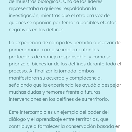
de muestras biológicas. Uno de los líderes
representaba a quienes respaldaban la
investigación, mientras que el otro era voz de
quienes se oponían por temor a posibles efectos
negativos en los delfines.
La experiencia de campo les permitió observar de
primera mano cómo se implementan los
protocolos de manejo responsable, y cómo se
prioriza el bienestar de los delfines durante todo el
proceso. Al finalizar la jornada, ambos
manifestaron su acuerdo y complacencia,
señalando que la experiencia les ayudó a despejar
muchas dudas y temores frente a futuras
intervenciones en los delfines de su territorio.
Este intercambio es un ejemplo del poder del
diálogo y el aprendizaje entre territorios, que
contribuye a fortalecer la conservación basada en