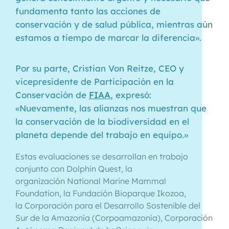
fundamenta tanto las acciones de
conservación y de salud pública, mientras aún
estamos a tiempo de marcar la diferencia».
Por su parte, Cristian Von Reitze, CEO y
vicepresidente de Participación en la
Conservación de
FIAA
, expresó:
«Nuevamente, las alianzas nos muestran que
la conservación de la biodiversidad en el
planeta depende del trabajo en equipo.»
Estas evaluaciones se desarrollan en trabajo
conjunto con Dolphin Quest, la
organización National Marine Mammal
Foundation, la Fundación Bioparque Ikozoa,
la Corporación para el Desarrollo Sostenible del
Sur de la Amazonía (Corpoamazonía), Corporación