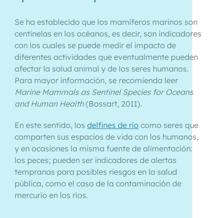
Se ha establecido que los mamíferos marinos son
centinelas en los océanos, es decir, son indicadores
con los cuales se puede medir el impacto de
diferentes actividades que eventualmente pueden
afectar la salud animal y de los seres humanos.
Para mayor información, se recomienda leer
Marine Mammals as Sentinel Species for Oceans
and Human Health
(Bossart, 2011).
En este sentido, los
delfines de río
como seres que
comparten sus espacios de vida con los humanos,
y en ocasiones la misma fuente de alimentación:
los peces; pueden ser indicadores de alertas
tempranas para posibles riesgos en la salud
pública, como el caso de la contaminación de
mercurio en los ríos.