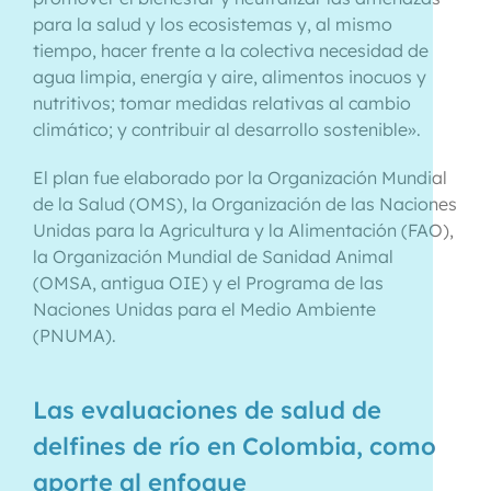
para la salud y los ecosistemas y, al mismo
tiempo, hacer frente a la colectiva necesidad de
agua limpia, energía y aire, alimentos inocuos y
nutritivos; tomar medidas relativas al cambio
climático; y contribuir al desarrollo sostenible».
El plan fue elaborado por la Organización Mundial
de la Salud (OMS), la Organización de las Naciones
Unidas para la Agricultura y la Alimentación (FAO),
la Organización Mundial de Sanidad Animal
(OMSA, antigua OIE) y el Programa de las
Naciones Unidas para el Medio Ambiente
(PNUMA).
Las evaluaciones de salud de
delfines de río en Colombia, como
aporte al enfoque