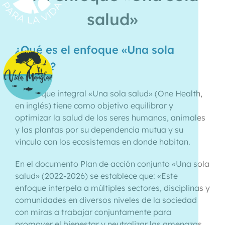
salud»
¿Qué es el enfoque «Una sola
salud»?
El enfoque integral «Una sola salud» (One Health,
en inglés) tiene como objetivo equilibrar y
optimizar la salud de los seres humanos, animales
y las plantas por su dependencia mutua y su
vínculo con los ecosistemas en donde habitan.
En el documento Plan de acción conjunto «Una sola
salud» (2022-2026) se establece que: «Este
enfoque interpela a múltiples sectores, disciplinas y
comunidades en diversos niveles de la sociedad
con miras a trabajar conjuntamente para
promover el bienestar y neutralizar las amenazas