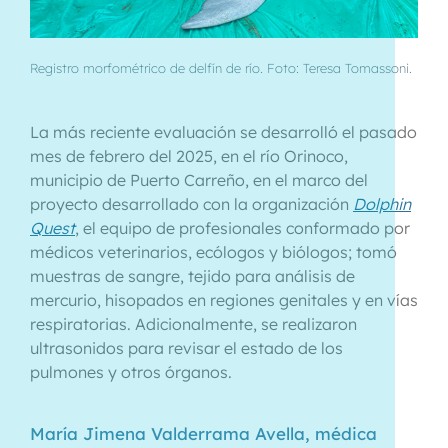
Registro morfométrico de delfín de río. Foto: Teresa Tomassoni.
La más reciente evaluación se desarrolló el pasado
mes de febrero del 2025, en el río Orinoco,
municipio de Puerto Carreño, en el marco del
proyecto desarrollado con la organización
Dolphin
Quest
, el equipo de profesionales conformado por
médicos veterinarios, ecólogos y biólogos; tomó
muestras de sangre, tejido para análisis de
mercurio, hisopados en regiones genitales y en vías
respiratorias. Adicionalmente, se realizaron
ultrasonidos para revisar el estado de los
pulmones y otros órganos.
María Jimena Valderrama Avella, médica