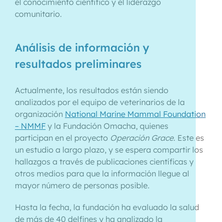
el conocimiento científico y el liderazgo
comunitario.
Análisis de información y
resultados preliminares
Actualmente, los resultados están siendo
analizados por el equipo de veterinarios de la
organización
National Marine Mammal Foundation
– NMMF
y la Fundación Omacha, quienes
participan en el proyecto
Operación Grace
. Este es
un estudio a largo plazo, y se espera compartir los
hallazgos a través de publicaciones científicas y
otros medios para que la información llegue al
mayor número de personas posible.
Hasta la fecha, la fundación ha evaluado la salud
de más de 40 delfines y ha analizado la