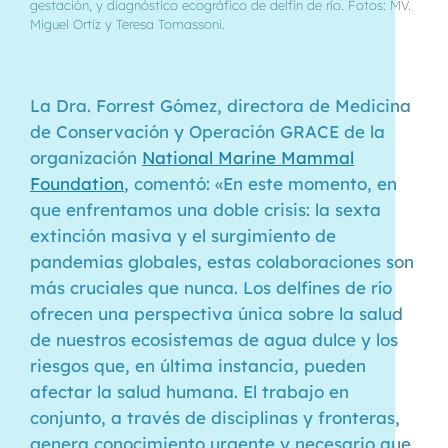
gestación, y diagnóstico ecográfico de delfín de río. Fotos: MV.
Miguel Ortiz y Teresa Tomassoni.
La Dra. Forrest Gómez, directora de Medicina
de Conservación y Operación GRACE de la
organización
National Marine Mammal
Foundation
, comentó: «En este momento, en
que enfrentamos una doble crisis: la sexta
extinción masiva y el surgimiento de
pandemias globales, estas colaboraciones son
más cruciales que nunca. Los delfines de río
ofrecen una perspectiva única sobre la salud
de nuestros ecosistemas de agua dulce y los
riesgos que, en última instancia, pueden
afectar la salud humana. El trabajo en
conjunto, a través de disciplinas y fronteras,
genera conocimiento urgente y necesario que