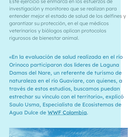
Este ejercicio se enmarca en los esfuerzos de
investigación y monitoreo que se realizan para
entender mejor el estado de salud de los delfines y
garantizar su protección, en el que médicos
veterinarios y biólogos aplican protocolos
rigurosos de bienestar animal.
«En la evaluación de salud realizada en el río
Orinoco participaron dos líderes de Laguna
Damas del Nare, un referente de turismo de
naturaleza en el río Guaviare, con quienes, a
través de estos estudios, buscamos puedan
estrechar su vínculo con el territorio», explicó
Saulo Usma, Especialista de Ecosistemas de
Agua Dulce de
WWF Colombia
.