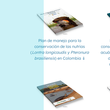
Plan de manejo para la
conservación de las nutrias
cons
(
Lontra longicaudis y Pteronura
acuá
brasiliensis
) en Colombia ⇓
d