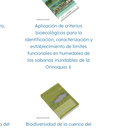
ta,
Aplicación de criterios
bioecológicos para la
identificación, caracterización y
establecimiento de límites
funcionales en humedales de
las sabanas inundables de la
Orinoquia ⇓
a del
Biodiversidad de la cuenca del