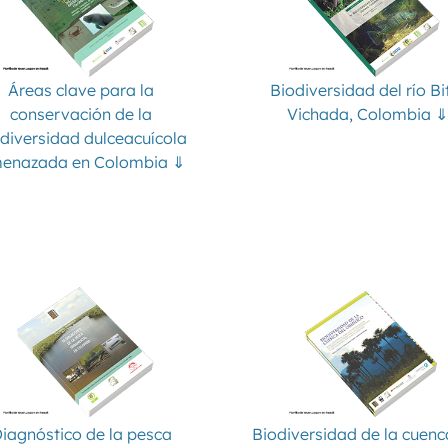
Áreas clave para la
Biodiversidad del río Bi
conservación de la
Vichada, Colombia ⇓
diversidad dulceacuícola
enazada en Colombia ⇓
iagnóstico de la pesca
Biodiversidad de la cuenc