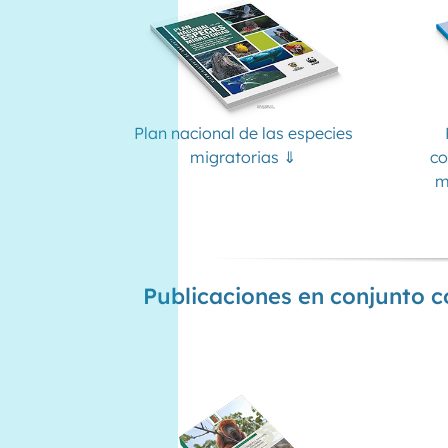
Plan nacional de las especies
migratorias ⇓
co
m
Publicaciones en conjunto c