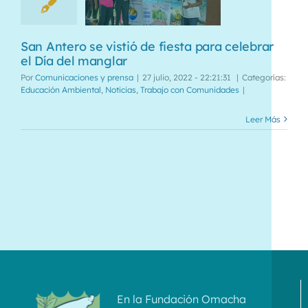
San Antero se vistió de fiesta para celebrar
el Día del manglar
Por
Comunicaciones y prensa
|
27 julio, 2022 - 22:21:31
|
Categorías:
Educación Ambiental
,
Noticias
,
Trabajo con Comunidades
|
Leer Más
En la Fundación Omacha