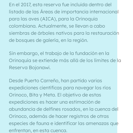
En el 2017, esta reserva fue incluida dentro del
listado de las Áreas de importancia internacional
para las aves (AICA), para la Orinoquia
colombiana. Actualmente, se llevan a cabo
siembras de árboles nativos para la restauración
de bosques de galería, en la región.
Sin embargo, el trabajo de la fundación en la
Orinoquía se extiende más allá de los límites de la
Reserva Bojonawi.
Desde Puerto Carreño, han partido varias
expediciones científicas para navegar los ríos
Orinoco, Bita y Meta. El objetivo de estas
expediciones es hacer una estimación de
abundancia de delfines rosados, en la cuenca del
Orinoco, además de hacer registros de otras
especies de fauna e identificar las amenazas que
enfrentan, en esta cuenca.