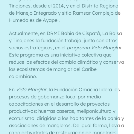
Tinajones, desde el 2014, y en el Distrito Regional
de Manejo Integrado y sitio Ramsar Complejo de
Humedales de Ayapel.
Actualmente, en DRMI Bahía de Cispatá, La Balsa
y Tinajones la fundación trabaja, junto con otros
socios estratégicos, en el
programa Vida Manglar
.
Este programa es una iniciativa colectiva que
reduce los efectos del cambio climático y conserva
los ecosistemas de manglar del Caribe
colombiano.
En
Vida Manglar
, la Fundación Omacha lidera los
procesos de gobernanza local por medio
capacitaciones en el desarrollo de proyectos
productivos: huertas caseras, meliponicultura y
ecoturismo, dirigidas a los habitantes de la bahía y
asociaciones de mangleros. De igual forma, lleva a
cabo actividades de restauración de manglares,