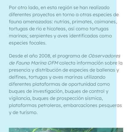
Por otro lado, en esta región se han realizado
diferentes proyectos en torno a otras especies de
fauna amenazadas: nutrias, primates, caimanes,
tortugas de río e hicoteas, así como tortugas
marinas; serpientes y aves identificadas como
especies focales.
Desde el año 2008, el programa de
Observadores
de Fauna Marina OFM
colecta información sobre la
presencia y distribución de especies de ballenas y
delfines, tortugas y aves marinas utilizando
diferentes plataformas de oportunidad como
buques de investigación, buques de control y
vigilancia, buques de prospección sísmica,
plataformas petroleras, embarcaciones pesqueras
y de turismo.