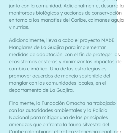
junto con la comunidad. Adicionalmente, desarrolla
monitoreos biológicos y acciones de conservación
en torno a los manatíes del Caribe, caimanes aguja
y nutrias.
Adicionalmente, lleva a cabo el proyecto MAbE
Manglares de La Guajira para implementar
medidas de adaptación, con el fin de proteger los
ecosistemas costeros y minimizar los impactos del
cambio climático. Una de las estrategias es
promover acuerdos de manejo sostenible del
manglar con las comunidades locales, en el
departamento de La Guajira.
Finalmente, la Fundación Omacha ha trabajado
con las autoridades ambientales y la Policía
Nacional para mitigar una de las principales
amenazas que enfrenta la fauna silvestre del
Caribe colombiano: el tráfico y tenencia ilegal, por