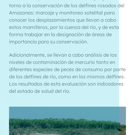
torno a la conservación de los delfines rosados del
Amazonas: marcaje y monitoreo satelital para
conocer los desplazamientos que llevan a cabo
estos mamíferos, por la cuenca del río, y de esta
forma trabajar en la designación de áreas de
importancia para su conservación.
Adicionalmente, se llevan a cabo análisis de los
niveles de contaminación de mercurio tanto en
diferentes especies de peces de consumo por parte
de los delfines de río, como en los mismos delfines.
Los resultados de esta evaluación son indicadores
del estado de salud del río.