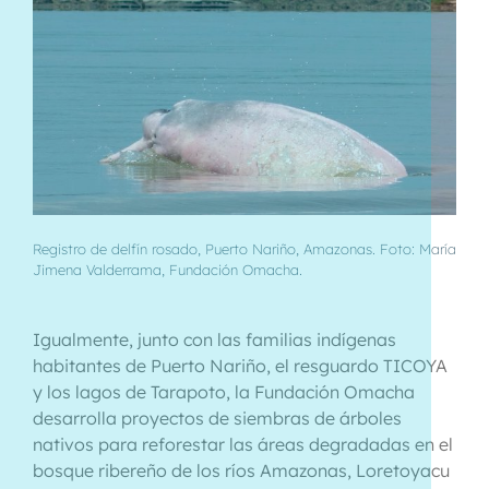
Registro de delfín rosado, Puerto Nariño, Amazonas. Foto: María
Jimena Valderrama, Fundación Omacha.
Igualmente, junto con las familias indígenas
habitantes de Puerto Nariño, el resguardo TICOYA
y los lagos de Tarapoto, la Fundación Omacha
desarrolla proyectos de siembras de árboles
nativos para reforestar las áreas degradadas en el
bosque ribereño de los ríos Amazonas, Loretoyacu