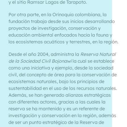
y el sitio Ramsar Lagos de Tarapoto.
Por otra parte, en la Orinoquia colombiana, la
fundación trabaja desde sus inicios desarrollando
proyectos de investigación, conservación y
educación ambiental enfocados hacia la fauna y
los ecosistemas acuáticos y terrestres, en la región.
Desde el año 2004, administra la
Reserva Natural
de la Sociedad Civil Bojonawi
la cual se establece
como una iniciativa y ejemplo, desde la sociedad
civil, del concepto de área para la conservación de
ecosistemas naturales, bajo los principios de
sustentabilidad en el uso de los recursos naturales.
Además, se han generado alianzas estratégicas
con diferentes actores, gracias a las cuales la
reserva se ha mantenido y es un referente de
investigación y conservación en la región, además
de ser un punto estratégico de la Reserva de