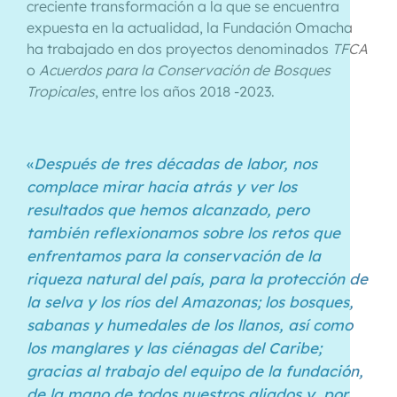
creciente transformación a la que se encuentra
expuesta en la actualidad, la Fundación Omacha
ha trabajado en dos proyectos denominados
TFCA
o
Acuerdos para la Conservación de Bosques
Tropicales
, entre los años 2018 -2023.
«
Después de tres décadas de labor, nos
complace mirar hacia atrás y ver los
resultados que hemos alcanzado, pero
también reflexionamos sobre los retos que
enfrentamos para la conservación de la
riqueza natural del país, para la protección de
la selva y los ríos del Amazonas; los bosques,
sabanas y humedales de los llanos, así como
los manglares y las ciénagas del Caribe;
gracias al trabajo del equipo de la fundación,
de la mano de todos nuestros aliados y, por