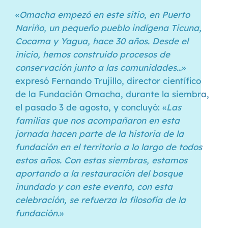
«
Omacha empezó en este sitio, en Puerto
Nariño, un pequeño pueblo indígena Ticuna,
Cocama y Yagua, hace 30 años. Desde el
inicio, hemos construido procesos de
conservación junto a las comunidades…
»
expresó Fernando Trujillo, director científico
de la Fundación Omacha, durante la siembra,
el pasado 3 de agosto, y concluyó: «
Las
familias que nos acompañaron en esta
jornada hacen parte de la historia de la
fundación en el territorio a lo largo de todos
estos años. Con estas siembras, estamos
aportando a la restauración del bosque
inundado y con este evento, con esta
celebración, se refuerza la filosofía de la
fundación.
»