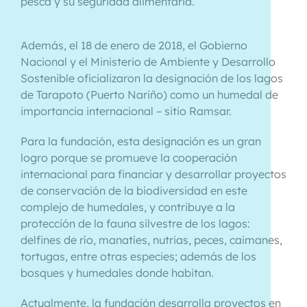
pesca y su seguridad alimentaria.
Además, el 18 de enero de 2018, el Gobierno
Nacional y el Ministerio de Ambiente y Desarrollo
Sostenible oficializaron la designación de los lagos
de Tarapoto (Puerto Nariño) como un humedal de
importancia internacional – sitio Ramsar.
Para la fundación, esta designación es un gran
logro porque se promueve la cooperación
internacional para financiar y desarrollar proyectos
de conservación de la biodiversidad en este
complejo de humedales, y contribuye a la
protección de la fauna silvestre de los lagos:
delfines de río, manatíes, nutrias, peces, caimanes,
tortugas, entre otras especies; además de los
bosques y humedales donde habitan.
Actualmente, la fundación desarrolla proyectos en