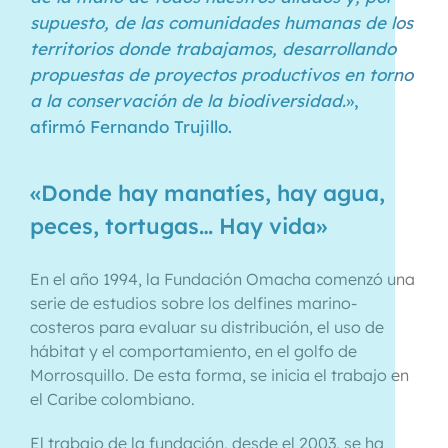
supuesto, de las comunidades humanas de los
territorios donde trabajamos, desarrollando
propuestas de proyectos productivos en torno
a la conservación de la biodiversidad.
»,
afirmó Fernando Trujillo.
«Donde hay manatíes, hay agua,
peces, tortugas… Hay vida»
En el año 1994, la Fundación Omacha comenzó una
serie de estudios sobre los delfines marino-
costeros para evaluar su distribución, el uso de
hábitat y el comportamiento, en el golfo de
Morrosquillo. De esta forma, se inicia el trabajo en
el Caribe colombiano.
El trabajo de la fundación, desde el 2003, se ha