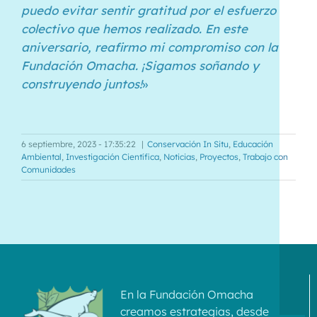
puedo evitar sentir gratitud por el esfuerzo
colectivo que hemos realizado. En este
aniversario, reafirmo mi compromiso con la
Fundación Omacha. ¡Sigamos soñando y
construyendo juntos!
»
6 septiembre, 2023 - 17:35:22
|
Conservación In Situ
,
Educación
Ambiental
,
Investigación Científica
,
Noticias
,
Proyectos
,
Trabajo con
Comunidades
En la Fundación Omacha
creamos estrategias, desde