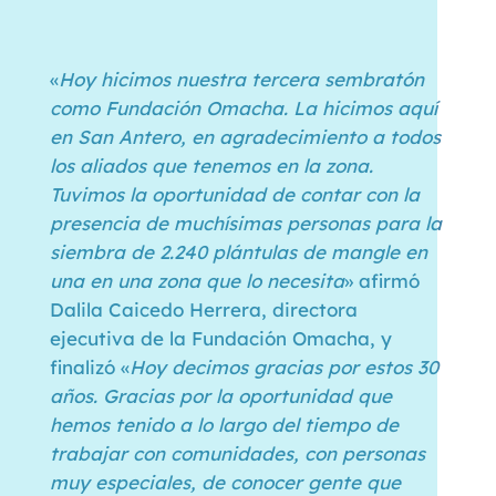
«
Hoy hicimos nuestra tercera sembratón
como Fundación Omacha. La hicimos aquí
en San Antero, en agradecimiento a todos
los aliados que tenemos en la zona.
Tuvimos la oportunidad de contar con la
presencia de muchísimas personas para la
siembra de 2.240 plántulas de mangle en
una en una zona que lo necesita
» afirmó
Dalila Caicedo Herrera, directora
ejecutiva de la Fundación Omacha, y
finalizó «
Hoy decimos gracias por estos 30
años. Gracias por la oportunidad que
hemos tenido a lo largo del tiempo de
trabajar con comunidades, con personas
muy especiales, de conocer gente que