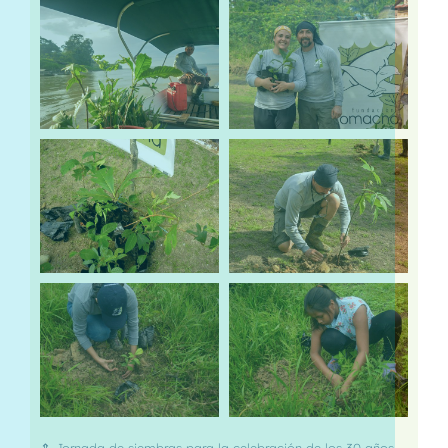
⇑ Jornada de siembras para la celebración de los 30 años