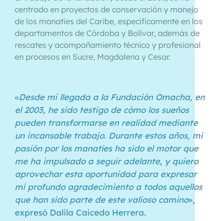
centrado en proyectos de conservación y manejo
de los manatíes del Caribe, específicamente en los
departamentos de Córdoba y Bolívar, además de
rescates y acompañamiento técnico y profesional
en procesos en Sucre, Magdalena y Cesar.
«
Desde mi llegada a la Fundación Omacha, en
el 2003, he sido testigo de cómo los sueños
pueden transformarse en realidad mediante
un incansable trabajo. Durante estos años, mi
pasión por los manatíes ha sido el motor que
me ha impulsado a seguir adelante, y quiero
aprovechar esta oportunidad para expresar
mi profundo agradecimiento a todos aquellos
que han sido parte de este valioso camino
»,
expresó Dalila Caicedo Herrera.