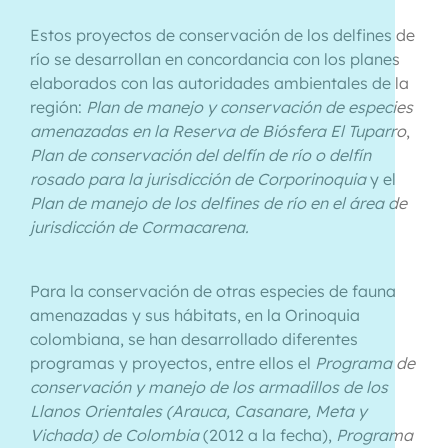
Estos proyectos de conservación de los delfines de
río se desarrollan en concordancia con los planes
elaborados con las autoridades ambientales de la
región:
Plan de manejo y conservación de especies
amenazadas en la Reserva de Biósfera El Tuparro
,
Plan de conservación del delfín de río o delfín
rosado para la jurisdicción de Corporinoquia
y el
Plan de manejo de los delfines de río en el área de
jurisdicción de Cormacarena.
Para la conservación de otras especies de fauna
amenazadas y sus hábitats, en la Orinoquia
colombiana, se han desarrollado diferentes
programas y proyectos, entre ellos el
Programa de
conservación y manejo de los armadillos de los
Llanos Orientales (Arauca, Casanare, Meta y
Vichada) de Colombia
(2012 a la fecha),
Programa