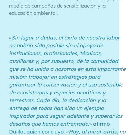
medio de campañas de sensibilización y la
educación ambiental.
«
Sin lugar a dudas, el éxito de nuestra labor
no habría sido posible sin el apoyo de
instituciones, profesionales, técnicos,
auxiliares y, por supuesto, de la comunidad
que se ha unido a nosotros en esta importante
misión: trabajar en estrategias para
garantizar la conservación y el uso sostenible
de ecosistemas y especies acuáticas y
terrestres. Cada día, la dedicación y la
entrega de todos han sido un ejemplo
inspirador para seguir adelante y superar los
desafíos que hemos enfrentado
.» afirmó
Dalila, quien concluyó: «
Hoy, al mirar atrás, no