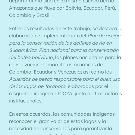
departamento sino en la misma cuenca del río
Amazonas que fluye por Bolivia, Ecuador, Perú,
Colombia y Brasil.
Entre los resultados de este trabajo, se destaca la
elaboración e implementación del
Plan de acción
para la conservación de los delfines de río en
Sudamérica
,
Plan nacional para la conservación
del bufeo boliviano
, los planes nacionales para la
conservación de mamíferos acuáticos de
Colombia, Ecuador y Venezuela; así como los
Acuerdos de pesca responsable para el buen uso
de los lagos de Tarapoto
, elaborados por el
resguardo indígena TICOYA, junto a otros actores
institucionales.
En estos acuerdos, las comunidades indígenas
reconocen el gran valor de estos lagos y la
necesidad de conservarlos para garantizar la