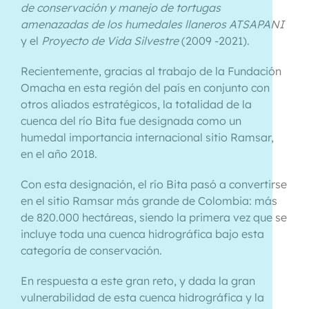
de conservación y manejo de tortugas
amenazadas de los humedales llaneros
ATSAPANI
y el
Proyecto de Vida Silvestre
(2009 -2021).
Recientemente, gracias al trabajo de la Fundación
Omacha en esta región del país en conjunto con
otros aliados estratégicos, la totalidad de la
cuenca del río Bita fue designada como un
humedal importancia internacional sitio Ramsar,
en el año 2018.
Con esta designación, el río Bita pasó a convertirse
en el sitio Ramsar más grande de Colombia: más
de 820.000 hectáreas, siendo la primera vez que se
incluye toda una cuenca hidrográfica bajo esta
categoría de conservación.
En respuesta a este gran reto, y dada la gran
vulnerabilidad de esta cuenca hidrográfica y la