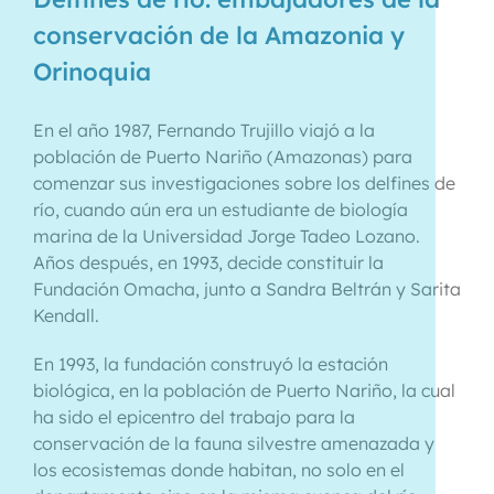
conservación de la Amazonia y
Orinoquia
En el año 1987, Fernando Trujillo viajó a la
población de Puerto Nariño (Amazonas) para
comenzar sus investigaciones sobre los delfines de
río, cuando aún era un estudiante de biología
marina de la Universidad Jorge Tadeo Lozano.
Años después, en 1993, decide constituir la
Fundación Omacha, junto a Sandra Beltrán y Sarita
Kendall.
En 1993, la fundación construyó la estación
biológica, en la población de Puerto Nariño, la cual
ha sido el epicentro del trabajo para la
conservación de la fauna silvestre amenazada y
los ecosistemas donde habitan, no solo en el