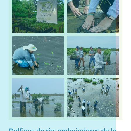
Delfines de río: embajadores de la