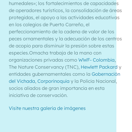
humedales»; los fortalecimientos de capacidades
de operadores turísticos, la consolidación de áreas
protegidas, el apoyo a las actividades educativas
en los colegios de Puerto Carreño, el
perfeccionamiento de la cadena de valor de los
peces ornamentales y la adecuación de los centros
de acopio para disminuir la presión sobre estas
especies.Omacha trabaja de la mano con
organizaciones privadas como
WWF- Colombia
,
The Nature Conservancy (TNC),
Hewlett Packard
y
entidades gubernamentales como la
Gobernación
del Vichada
,
Corporinoquia
y la Policia Nacional,
socios aliados de gran importancia en esta
iniciativa de conservación.
Visite nuestra galeria de imágenes