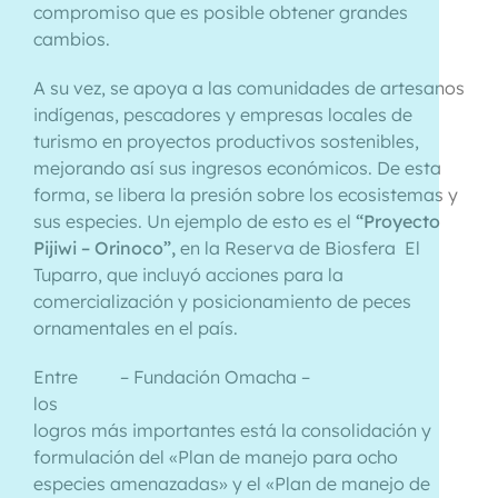
compromiso que es posible obtener grandes
cambios.
A su vez, se apoya a las comunidades de artesanos
indígenas, pescadores y empresas locales de
turismo en proyectos productivos sostenibles,
mejorando así sus ingresos económicos. De esta
forma, se libera la presión sobre los ecosistemas y
sus especies. Un ejemplo de esto es el
“Proyecto
Pijiwi – Orinoco”,
en la Reserva de Biosfera El
Tuparro, que incluyó acciones para la
comercialización y posicionamiento de peces
ornamentales en el país.
Entre
– Fundación Omacha –
los
logros más importantes está la consolidación y
formulación del «Plan de manejo para ocho
especies amenazadas» y el «Plan de manejo de