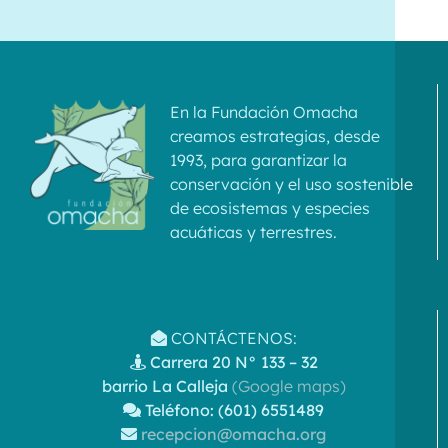
En la Fundación Omacha
creamos estrategias, desde
1993, para garantizar la
conservación y el uso sostenible
de ecosistemas y especies
acuáticas y terrestres.
CONTÁCTENOS:
Carrera 20 N° 133 – 32
barrio La Calleja
(Google maps)
Teléfono: (601) 6551489
recepcion@omacha.org