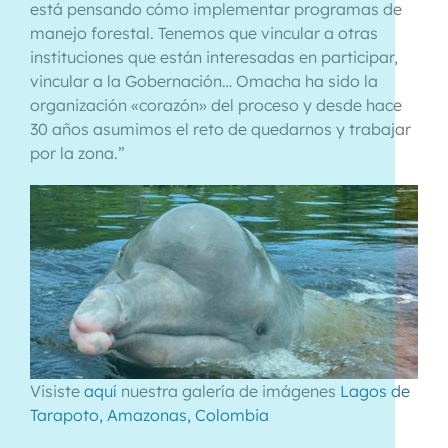
está pensando cómo implementar programas de
manejo forestal. Tenemos que vincular a otras
instituciones que están interesadas en participar,
vincular a la Gobernación… Omacha ha sido la
organización «corazón» del proceso y desde hace
30 años asumimos el reto de quedarnos y trabajar
por la zona.”
Visiste
aquí
nuestra galería de imágenes
Lagos de
Tarapoto, Amazonas, Colombia