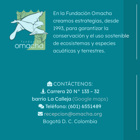
En la Fundación Omacha
creamos estrategias, desde
1993, para garantizar la
conservación y el uso sostenible
de ecosistemas y especies
acuáticas y terrestres.
CONTÁCTENOS:
Carrera 20 N° 133 – 32
barrio La Calleja
(Google maps)
Teléfono: (601) 6551489
recepcion@omacha.org
Bogotá D. C. Colombia