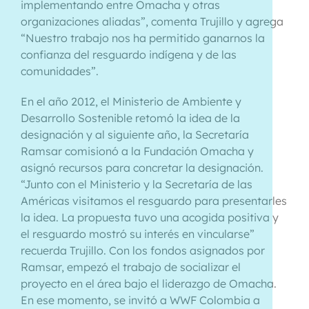
implementando entre Omacha y otras
organizaciones aliadas”, comenta Trujillo y agrega
“Nuestro trabajo nos ha permitido ganarnos la
confianza del resguardo indígena y de las
comunidades”.
En el año 2012, el Ministerio de Ambiente y
Desarrollo Sostenible retomó la idea de la
designación y al siguiente año, la Secretaría
Ramsar comisionó a la Fundación Omacha y
asignó recursos para concretar la designación.
“Junto con el Ministerio y la Secretaría de las
Américas visitamos el resguardo para presentarles
la idea. La propuesta tuvo una acogida positiva y
el resguardo mostró su interés en vincularse”
recuerda Trujillo. Con los fondos asignados por
Ramsar, empezó el trabajo de socializar el
proyecto en el área bajo el liderazgo de Omacha.
En ese momento, se invitó a WWF Colombia a