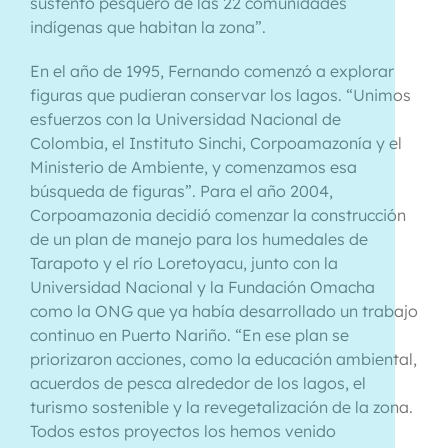
sustento pesquero de las 22 comunidades
indígenas que habitan la zona”.
En el año de 1995, Fernando comenzó a explorar
figuras que pudieran conservar los lagos. “Unimos
esfuerzos con la Universidad Nacional de
Colombia, el Instituto Sinchi, Corpoamazonía y el
Ministerio de Ambiente, y comenzamos esa
búsqueda de figuras”. Para el año 2004,
Corpoamazonia decidió comenzar la construcción
de un plan de manejo para los humedales de
Tarapoto y el río Loretoyacu, junto con la
Universidad Nacional y la Fundación Omacha
como la ONG que ya había desarrollado un trabajo
continuo en Puerto Nariño. “En ese plan se
priorizaron acciones, como la educación ambiental,
acuerdos de pesca alrededor de los lagos, el
turismo sostenible y la revegetalización de la zona.
Todos estos proyectos los hemos venido