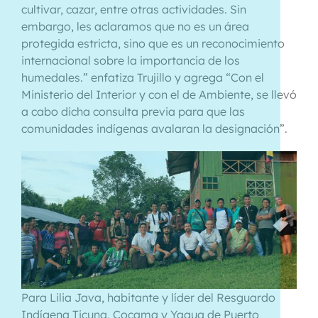
cultivar, cazar, entre otras actividades. Sin
embargo, les aclaramos que no es un área
protegida estricta, sino que es un reconocimiento
internacional sobre la importancia de los
humedales.” enfatiza Trujillo y agrega “Con el
Ministerio del Interior y con el de Ambiente, se llevó
a cabo dicha consulta previa para que las
comunidades indígenas avalaran la designación”.
Para Lilia Java, habitante y líder del Resguardo
Indígena Ticuna, Cocama y Yagua de Puerto