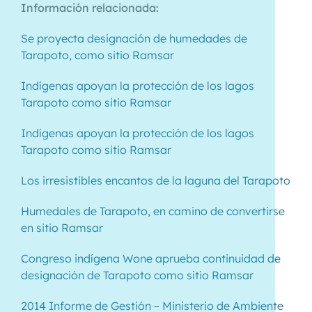
Información relacionada:
Se proyecta designación de humedades de
Tarapoto, como sitio Ramsar
Indígenas apoyan la protección de los lagos
Tarapoto como sitio Ramsar
Indígenas apoyan la protección de los lagos
Tarapoto como sitio Ramsar
Los irresistibles encantos de la laguna del Tarapoto
Humedales de Tarapoto, en camino de convertirse
en sitio Ramsar
Congreso indígena Wone aprueba continuidad de
designación de Tarapoto como sitio Ramsar
2014 Informe de Gestión – Ministerio de Ambiente