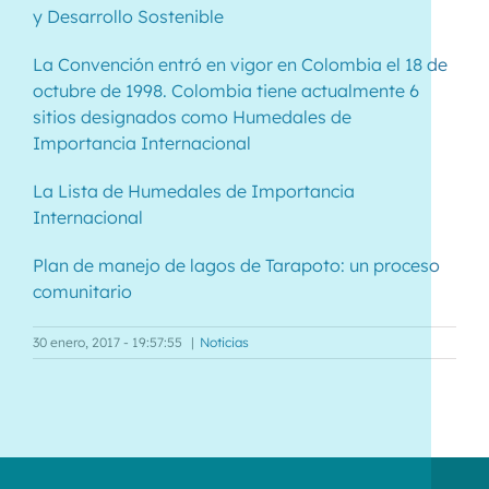
y Desarrollo Sostenible
La Convención entró en vigor en Colombia el 18 de
octubre de 1998. Colombia tiene actualmente 6
sitios designados como Humedales de
Importancia Internacional
La Lista de Humedales de Importancia
Internacional
Plan de manejo de lagos de Tarapoto: un proceso
comunitario
30 enero, 2017 - 19:57:55
|
Noticias