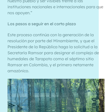
nuestro pueblo y ser visibles frente a las
instituciones nacionales e internacionales para que
nos apoyen.”
Los pasos a seguir en el corto plazo
Este proceso continúa con la generación de la
resolución por parte del Minambiente, y que el
Presidente de la República haga la solicitud a la
Secretaría Ramsar para designar el complejo de
humedales de Tarapoto como el séptimo sitio
Ramsar en Colombia, y el primero netamente
amazónico.