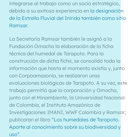
integrarse al trabajo como un socio estratégico,
debido a su exitosa experiencia en
la designación
de la Estrella Fluvial del Inírida también como sitio
Ramsar
.
La Secretaría Ramsar también le asignó a la
Fundación Omacha la elaboración de la ficha
técnica del humedal de Tarapoto. Para la
construcción de dicha ficha, se consolidó toda la
información que hasta el momento existía y, junto
con Corpoamazonia, se realizaron unas
evaluaciones biológicas de Tarapoto. A su vez, este
trabajo permitió que la corporación y Omacha,
junto con el Minambiente, la Universidad Nacional
de Colombia, el Instituto Amazónico de
Investigaciones IMANI, WWF Colombia y Ramsar;
publicaran el libro
“Los humedales de Tarapoto.
Aporte al conocimiento sobre su biodiversidad y
uso”
.