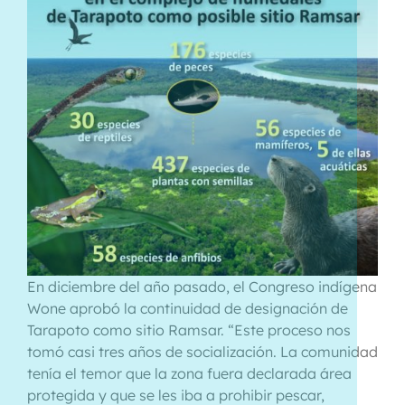
En diciembre del año pasado, el Congreso indígena
Wone aprobó la continuidad de designación de
Tarapoto como sitio Ramsar. “Este proceso nos
tomó casi tres años de socialización. La comunidad
tenía el temor que la zona fuera declarada área
protegida y que se les iba a prohibir pescar,