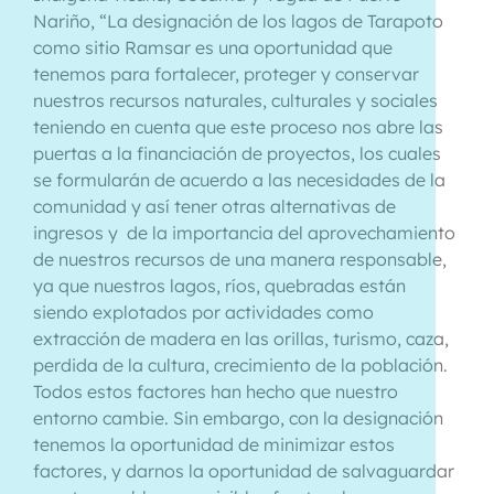
Nariño, “La designación de los lagos de Tarapoto
como sitio Ramsar es una oportunidad que
tenemos para fortalecer, proteger y conservar
nuestros recursos naturales, culturales y sociales
teniendo en cuenta que este proceso nos abre las
puertas a la financiación de proyectos, los cuales
se formularán de acuerdo a las necesidades de la
comunidad y así tener otras alternativas de
ingresos y de la importancia del aprovechamiento
de nuestros recursos de una manera responsable,
ya que nuestros lagos, ríos, quebradas están
siendo explotados por actividades como
extracción de madera en las orillas, turismo, caza,
perdida de la cultura, crecimiento de la población.
Todos estos factores han hecho que nuestro
entorno cambie. Sin embargo, con la designación
tenemos la oportunidad de minimizar estos
factores, y darnos la oportunidad de salvaguardar