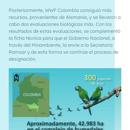
Posteriormente, WWF Colombia consiguió más
recursos, provenientes de Alemania, y se llevaron a
cabo dos evaluaciones biológicas más. Con los
resultados de estas evaluaciones, se complementó
la ficha técnica para que el Gobierno Nacional, a
través del Minambiente, la envíe a la Secretaría
Ramsar y de esta forma se continúe el proceso de
designación.