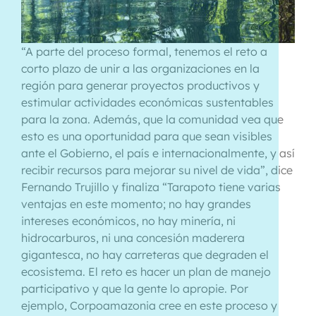
“A parte del proceso formal, tenemos el reto a
corto plazo de unir a las organizaciones en la
región para generar proyectos productivos y
estimular actividades económicas sustentables
para la zona. Además, que la comunidad vea que
esto es una oportunidad para que sean visibles
ante el Gobierno, el país e internacionalmente, y así
recibir recursos para mejorar su nivel de vida”, dice
Fernando Trujillo y finaliza “Tarapoto tiene varias
ventajas en este momento; no hay grandes
intereses económicos, no hay minería, ni
hidrocarburos, ni una concesión maderera
gigantesca, no hay carreteras que degraden el
ecosistema. El reto es hacer un plan de manejo
participativo y que la gente lo apropie. Por
ejemplo, Corpoamazonia cree en este proceso y