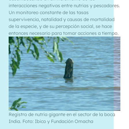
interacciones negativas entre nutrias y pescadores.
Un monitoreo constante de las tasas
supervivencia, natalidad y causas de mortalidad
de la especie, y de su percepción social, se hace
entonces necesario para tomar acciones a tiempo.
Registro de nutria gigante en el sector de la boca
India. Foto: Ibico y Fundación Omacha