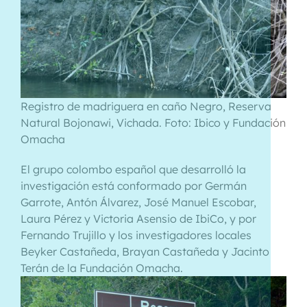
Registro de madriguera en caño Negro, Reserva
Natural Bojonawi, Vichada. Foto: Ibico y Fundación
Omacha
El grupo colombo español que desarrolló la
investigación está conformado por Germán
Garrote, Antón Álvarez, José Manuel Escobar,
Laura Pérez y Victoria Asensio de IbiCo, y por
Fernando Trujillo y los investigadores locales
Beyker Castañeda, Brayan Castañeda y Jacinto
Terán de la Fundación Omacha.