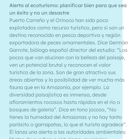
Alerta al ecoturismo: planificar bien para que sea
un éxito y no un desastre
Puerto Carreño y el Orinoco han sido poco
explotados como recurso turístico, pero sí son un
destino reconocido en pesca deportiva y región
exportadora de peces ornamentales. Dice Germán
Garrote, biólogo español director del estudio: “Los
pocos que van alucinan con la belleza del paisaje,
ven un potencial brutal y reconocen el valor
turístico de la zona. Son de gran atractivo sus
áreas abiertas y la posibilidad de ver mucha más
fauna que en la Amazonía, por ejemplo. La
diversidad paisajística es inmensa, desde
afloramientos rocosos hasta rápidos en el río o
bosques de galería”. Dice en tono jocoso, “No
tienes la humedad del Amazonas y no hay tanto
parásito o garrapatas, lo que el turista agradece”.
Él lanza una alerta a las autoridades ambientales: