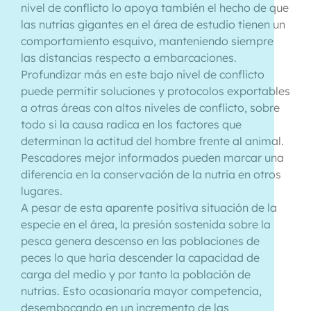
nivel de conflicto lo apoya también el hecho de que
las nutrias gigantes en el área de estudio tienen un
comportamiento esquivo, manteniendo siempre
las distancias respecto a embarcaciones.
Profundizar más en este bajo nivel de conflicto
puede permitir soluciones y protocolos exportables
a otras áreas con altos niveles de conflicto, sobre
todo si la causa radica en los factores que
determinan la actitud del hombre frente al animal.
Pescadores mejor informados pueden marcar una
diferencia en la conservación de la nutria en otros
lugares.
A pesar de esta aparente positiva situación de la
especie en el área, la presión sostenida sobre la
pesca genera descenso en las poblaciones de
peces lo que haría descender la capacidad de
carga del medio y por tanto la población de
nutrias. Esto ocasionaría mayor competencia,
desembocando en un incremento de las