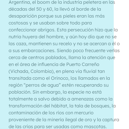
Argentina, el boom de la industria peletera en las
décadas del 50 y 60, la llevó al borde de la
desaparición porque sus pieles eran las más
costosas y se usaban sobre todo para
confeccionar abrigos. Esta persecución hizo que la
nutria huyera del hombre, y aún hoy día que no se
las caza, mantienen su recelo y no se acercan a él o
a sus embarcaciones. Siendo poco frecuente verlas
cerca de centros poblados, llama la atención que
en el área de influencia de Puerto Carreño
(Vichada, Colombia), en plena vía fluvial tan
transitada como el Orinoco, los llamados en la
región “perros de agua” estén recuperando su
población. Sin embargo, la especie no está
totalmente a salvo debido a amenazas como la
transformación del hábitat, la tala de bosques, la
contaminación de los ríos con mercurio
proveniente de la minería ilegal de oro y la captura
de las crías para ser usadas como mascotas.