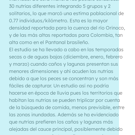
30 nutrias diferentes integrando 5 grupos y 2
solitarios, lo que marcó una estima poblacional de
0.77 individuos/kilómetro. Esta es la mayor
densidad reportada para la cuenca del río Orinoco,
y de las más altas reportadas para Colombia, tan
alta como en el Pantanal brasileño.
El estudio se ha llevado a cabo en las temporadas
secas o de aguas bajas (diciembre, enero, febrero
y marzo) cuando caños y lagunas presentan sus
menores dimensiones y ahí acuden las nutrias
debido a que los peces se concentran y son más
fáciles de capturar. Un estudio así no podría
hacerse en época de lluvia pues los territorios que
habitan las nutrias se pueden triplicar por cuenta
de la búsqueda de comida, menos previsible, entre
las zonas inundadas. Además se ha evidenciado
que nutrias prefieren los caños y lagunas más
alejadas del cauce principal, posiblemente debido