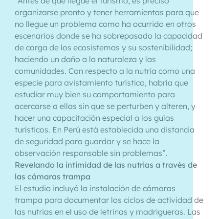
“Antes de que llegue el turismo, es preciso
organizarse pronto y tener herramientas para que
no llegue un problema como ha ocurrido en otros
escenarios donde se ha sobrepasado la capacidad
de carga de los ecosistemas y su sostenibilidad;
haciendo un daño a la naturaleza y las
comunidades. Con respecto a la nutria como una
especie para avistamiento turístico, habría que
estudiar muy bien su comportamiento para
acercarse a ellas sin que se perturben y alteren, y
hacer una capacitación especial a los guías
turísticos. En Perú está establecida una distancia
de seguridad para guardar y se hace la
observación responsable sin problemas”.
Revelando la intimidad de las nutrias a través de
las cámaras trampa
El estudio incluyó la instalación de cámaras
trampa para documentar los ciclos de actividad de
las nutrias en el uso de letrinas y madrigueras. Las