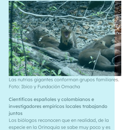
Las nutrias gigantes conforman grupos familiares.
Foto: Ibico y Fundación Omacha
Científicos españoles y colombianos e
investigadores empíricos locales trabajando
juntos
Los biólogos reconocen que en realidad, de la
especie en la Orinoquia se sabe muy poco y es