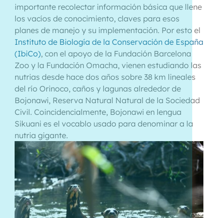
importante recolectar información básica que llene
los vacíos de conocimiento, claves para esos
planes de manejo y su implementación. Por esto el
Instituto de Biología de la Conservación de España
(IbiCo)
, con el apoyo de la Fundación Barcelona
Zoo y la Fundación Omacha, vienen estudiando las
nutrias desde hace dos años sobre 38 km lineales
del río Orinoco, caños y lagunas alrededor de
Bojonawi, Reserva Natural Natural de la Sociedad
Civil. Coincidencialmente, Bojonawi en lengua
Sikuani es el vocablo usado para denominar a la
nutria gigante.