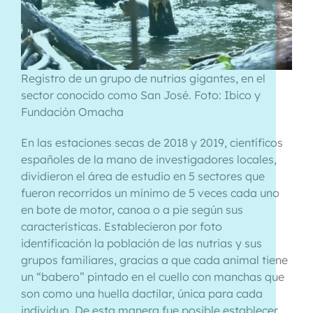
Registro de un grupo de nutrias gigantes, en el
sector conocido como San José. Foto: Ibico y
Fundación Omacha
En las estaciones secas de 2018 y 2019, científicos
españoles de la mano de investigadores locales,
dividieron el área de estudio en 5 sectores que
fueron recorridos un mínimo de 5 veces cada uno
en bote de motor, canoa o a pie según sus
características. Establecieron por foto
identificación la población de las nutrias y sus
grupos familiares, gracias a que cada animal tiene
un “babero” pintado en el cuello con manchas que
son como una huella dactilar, única para cada
individuo. De esta manera fue posible establecer