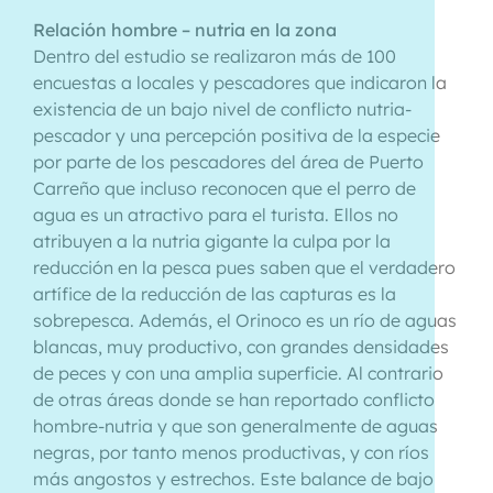
Relación hombre – nutria en la zona
Dentro del estudio se realizaron más de 100
encuestas a locales y pescadores que indicaron la
existencia de un bajo nivel de conflicto nutria-
pescador y una percepción positiva de la especie
por parte de los pescadores del área de Puerto
Carreño que incluso reconocen que el perro de
agua es un atractivo para el turista. Ellos no
atribuyen a la nutria gigante la culpa por la
reducción en la pesca pues saben que el verdadero
artífice de la reducción de las capturas es la
sobrepesca. Además, el Orinoco es un río de aguas
blancas, muy productivo, con grandes densidades
de peces y con una amplia superficie. Al contrario
de otras áreas donde se han reportado conflicto
hombre-nutria y que son generalmente de aguas
negras, por tanto menos productivas, y con ríos
más angostos y estrechos. Este balance de bajo