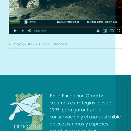
18 mayo, 2019 - 20:53:21
|
Noticias
En la Fundación Omacha
creamos estrategias, desde
1993, para garantizar la
conservación y el uso sostenible
de ecosistemas y especies
acuáticas y terrestres.