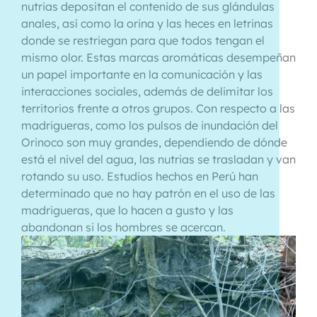
nutrias depositan el contenido de sus glándulas
anales, así como la orina y las heces en letrinas
donde se restriegan para que todos tengan el
mismo olor. Estas marcas aromáticas desempeñan
un papel importante en la comunicación y las
interacciones sociales, además de delimitar los
territorios frente a otros grupos. Con respecto a las
madrigueras, como los pulsos de inundación del
Orinoco son muy grandes, dependiendo de dónde
está el nivel del agua, las nutrias se trasladan y van
rotando su uso. Estudios hechos en Perú han
determinado que no hay patrón en el uso de las
madrigueras, que lo hacen a gusto y las
abandonan si los hombres se acercan.