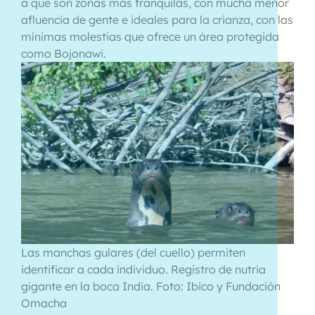
a que son zonas más tranquilas, con mucha menor
afluencia de gente e ideales para la crianza, con las
mínimas molestias que ofrece un área protegida
como Bojonawi.
Las manchas gulares (del cuello) permiten
identificar a cada individuo. Registro de nutria
gigante en la boca India. Foto: Ibico y Fundación
Omacha