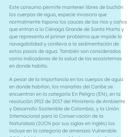
Este consumo permite mantener libres de buchón
los cuerpos de agua, especie invasora que
normalmente tapona los cauces de los ríos y caños
que entran a la Ciénaga Grande de Santa Marta y
que representa el primer problema que impide la
navegabilidad y conlleva a la sedimentación de
estos pasos de agua. También son considerados
como indicadores de la salud de los ecosistemas
en donde habita.
A pesar de la importancia en los cuerpos de agua
en donde habitan, los manatíes del Caribe se
encuentran en la categoría En Peligro (EN), en la
resolución 1912 de 2017 del Ministerio de Ambiente
y Desarrollo Sostenible de Colombia, y la Unión
Internacional para la Conservación de la
Naturaleza (IUCN por sus siglas en inglés) los
incluye en la categoría de amenaza Vulnerable