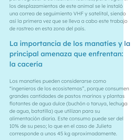
los desplazamientos de este animal se le instaló
una correa de seguimiento VHF y satelital, siendo
así la primera vez que se lleva a cabo este trabajo
de rastreo en esta zona del país.
La importancia de los manatíes y la
principal amenaza que enfrentan:
la cacería
Los manatíes pueden considerarse como
“ingenieros de los ecosistemas”, porque consumen
grandes cantidades de pastos marinos y plantas
flotantes de agua dulce (buchón o taruya, lechuga
de agua, batatilla) que utilizan para su
alimentación diaria. Este consumo puede ser del
10% de su peso; lo que en el caso de Julieta
corresponde a unos 45 kg aproximadamente.