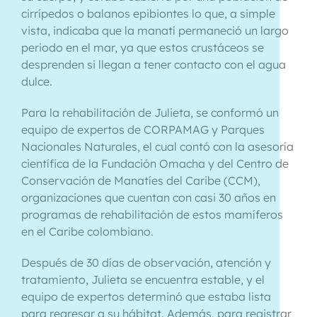
cirrípedos o balanos epibiontes lo que, a simple
vista, indicaba que la manatí permaneció un largo
periodo en el mar, ya que estos crustáceos se
desprenden si llegan a tener contacto con el agua
dulce.
Para la rehabilitación de Julieta, se conformó un
equipo de expertos de CORPAMAG y Parques
Nacionales Naturales, el cual contó con la asesoría
científica de la Fundación Omacha y del Centro de
Conservación de Manatíes del Caribe (CCM),
organizaciones que cuentan con casi 30 años en
programas de rehabilitación de estos mamíferos
en el Caribe colombiano.
Después de 30 días de observación, atención y
tratamiento, Julieta se encuentra estable, y el
equipo de expertos determinó que estaba lista
para regresar a su hábitat. Además, para registrar