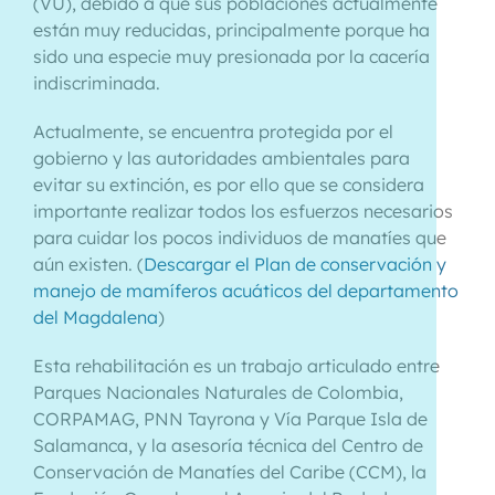
(VU), debido a que sus poblaciones actualmente
están muy reducidas, principalmente porque ha
sido una especie muy presionada por la cacería
indiscriminada.
Actualmente, se encuentra protegida por el
gobierno y las autoridades ambientales para
evitar su extinción, es por ello que se considera
importante realizar todos los esfuerzos necesarios
para cuidar los pocos individuos de manatíes que
aún existen. (
Descargar el Plan de conservación y
manejo de mamíferos acuáticos del departamento
del Magdalena
)
Esta rehabilitación es un trabajo articulado entre
Parques Nacionales Naturales de Colombia,
CORPAMAG, PNN Tayrona y Vía Parque Isla de
Salamanca, y la asesoría técnica del Centro de
Conservación de Manatíes del Caribe (CCM), la