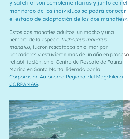
y satelital son complementarias y junto con el
monitoreo de los individuos se podrá conocer
el estado de adaptación de los dos manatíes».
Estos dos manatíes adultos, un macho y una
hembra de la especie
Trichechus manatus
manatus
, fueron rescatados en el mar por
pescadores y estuvieron más de un año en proceso
rehabilitación, en el Centro de Rescate de Fauna
Marina en Santa Marta, liderado por la
Corporación Autónoma Regional del Magdalena
CORPAMAG
.