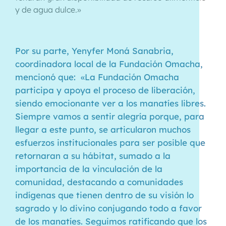
y de agua dulce.»
Por su parte, Yenyfer Moná Sanabria,
coordinadora local de la Fundación Omacha,
mencionó que: «La Fundación Omacha
participa y apoya el proceso de liberación,
siendo emocionante ver a los manatíes libres.
Siempre vamos a sentir alegría porque, para
llegar a este punto, se articularon muchos
esfuerzos institucionales para ser posible que
retornaran a su hábitat, sumado a la
importancia de la vinculación de la
comunidad, destacando a comunidades
indígenas que tienen dentro de su visión lo
sagrado y lo divino conjugando todo a favor
de los manatíes. Seguimos ratificando que los