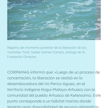
Registro del momento posterior de la liberación de los
manatíes. Foto: Isabel Gómez-Camelo, bióloga de la
Fundación Omacha.
CORPAMAG informó que: «Luego de un proceso de
concertación, la liberación se realizó en la
desembocadura del río Perico Aguao, en el
territorio indígena Kogui-Malayo-Arhuaco con la
comunidad del pueblo Arhuaco de Kʉtʉnsama. Este
punto corresponde a un hábitat marino donde
tendrán gran disponibilidad de recurso alimenticio