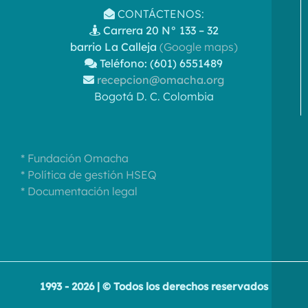
CONTÁCTENOS:
Carrera 20 N° 133 – 32
barrio La Calleja
(Google maps)
Teléfono: (601) 6551489
recepcion@omacha.org
Bogotá D. C. Colombia
* Fundación Omacha
* Política de gestión HSEQ
* Documentación legal
1993 - 2026 | © Todos los derechos reservados