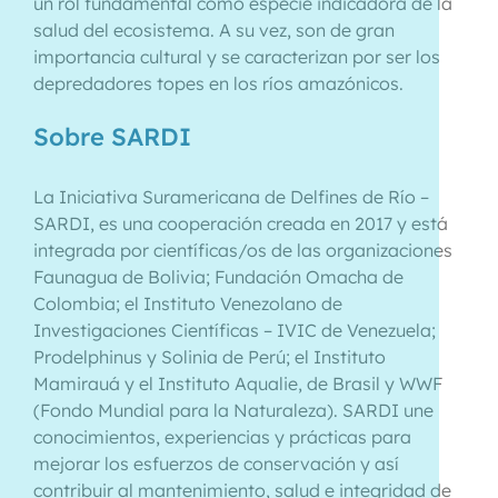
un rol fundamental como especie indicadora de la
salud del ecosistema. A su vez, son de gran
importancia cultural y se caracterizan por ser los
depredadores topes en los ríos amazónicos.
Sobre SARDI
La Iniciativa Suramericana de Delfines de Río –
SARDI, es una cooperación creada en 2017 y está
integrada por científicas/os de las organizaciones
Faunagua de Bolivia; Fundación Omacha de
Colombia; el Instituto Venezolano de
Investigaciones Científicas – IVIC de Venezuela;
Prodelphinus y Solinia de Perú; el Instituto
Mamirauá y el Instituto Aqualie, de Brasil y WWF
(Fondo Mundial para la Naturaleza). SARDI une
conocimientos, experiencias y prácticas para
mejorar los esfuerzos de conservación y así
contribuir al mantenimiento, salud e integridad de