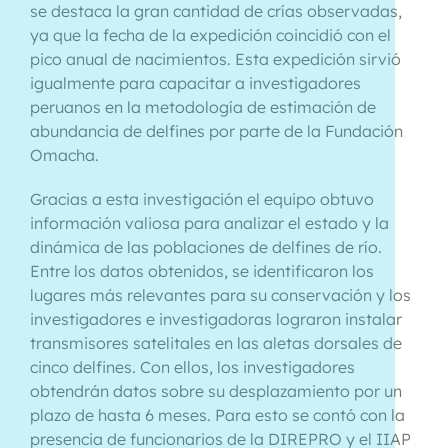
se destaca la gran cantidad de crías observadas,
ya que la fecha de la expedición coincidió con el
pico anual de nacimientos. Esta expedición sirvió
igualmente para capacitar a investigadores
peruanos en la metodología de estimación de
abundancia de delfines por parte de la Fundación
Omacha.
Gracias a esta investigación el equipo obtuvo
información valiosa para analizar el estado y la
dinámica de las poblaciones de delfines de río.
Entre los datos obtenidos, se identificaron los
lugares más relevantes para su conservación y los
investigadores e investigadoras lograron instalar
transmisores satelitales en las aletas dorsales de
cinco delfines. Con ellos, los investigadores
obtendrán datos sobre su desplazamiento por un
plazo de hasta 6 meses. Para esto se contó con la
presencia de funcionarios de la DIREPRO y el IIAP