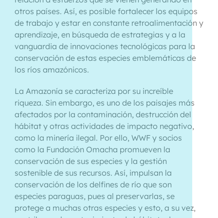
otros países. Así, es posible fortalecer los equipos
de trabajo y estar en constante retroalimentación y
aprendizaje, en búsqueda de estrategias y a la
vanguardia de innovaciones tecnológicas para la
conservación de estas especies emblemáticas de
los ríos amazónicos.
La Amazonía se caracteriza por su increíble
riqueza. Sin embargo, es uno de los paisajes más
afectados por la contaminación, destrucción del
hábitat y otras actividades de impacto negativo,
como la minería ilegal. Por ello, WWF y socios
como la Fundación Omacha promueven la
conservación de sus especies y la gestión
sostenible de sus recursos. Así, impulsan la
conservación de los delfines de río que son
especies paraguas, pues al preservarlas, se
protege a muchas otras especies y esto, a su vez,