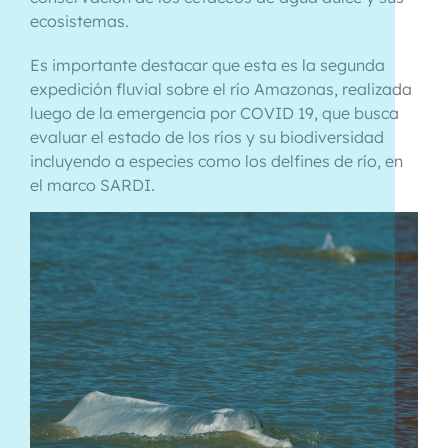
ecosistemas.
Es importante destacar que esta es la segunda
expedición fluvial sobre el río Amazonas, realizada
luego de la emergencia por COVID 19, que busca
evaluar el estado de los ríos y su biodiversidad
incluyendo a especies como los delfines de río, en
el marco SARDI.