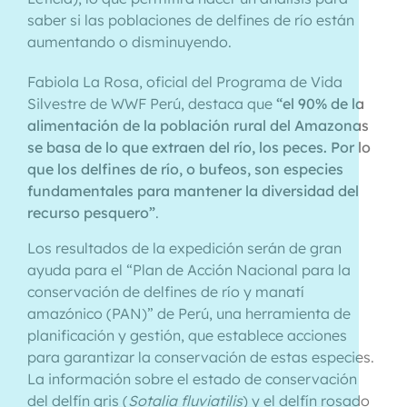
saber si las poblaciones de delfines de río están
aumentando o disminuyendo.
Fabiola La Rosa, oficial del Programa de Vida
Silvestre de WWF Perú, destaca que
“el 90% de la
alimentación de la población rural del Amazonas
se basa de lo que extraen del río, los peces. Por lo
que los delfines de río, o bufeos, son especies
fundamentales para mantener la diversidad del
recurso pesquero”
.
Los resultados de la expedición serán de gran
ayuda para el “Plan de Acción Nacional para la
conservación de delfines de río y manatí
amazónico (PAN)” de Perú, una herramienta de
planificación y gestión, que establece acciones
para garantizar la conservación de estas especies.
La información sobre el estado de conservación
del delfín gris (
Sotalia fluviatilis
) y el delfín rosado