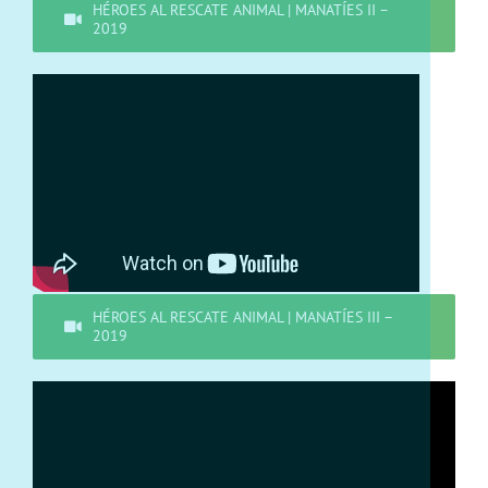
HÉROES AL RESCATE ANIMAL | MANATÍES II –
2019
HÉROES AL RESCATE ANIMAL | MANATÍES III –
2019