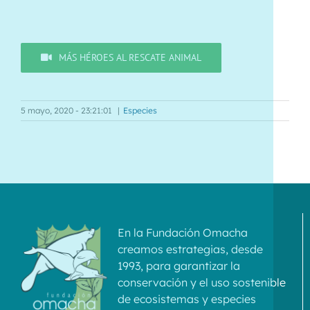
MÁS HÉROES AL RESCATE ANIMAL
5 mayo, 2020 - 23:21:01
|
Especies
En la Fundación Omacha
creamos estrategias, desde
1993, para garantizar la
conservación y el uso sostenible
de ecosistemas y especies