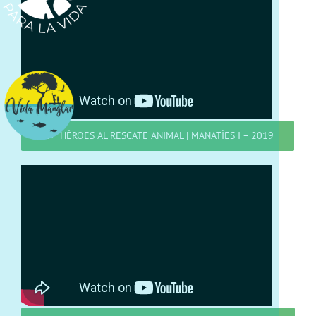
HÉROES AL RESCATE ANIMAL | MANATÍES I – 2019