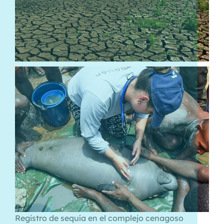
Registro de sequía en el complejo cenagoso