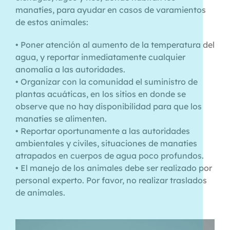
manatíes, para ayudar en casos de varamientos
de estos animales:
• Poner atención al aumento de la temperatura del
agua, y reportar inmediatamente cualquier
anomalía a las autoridades.
• Organizar con la comunidad el suministro de
plantas acuáticas, en los sitios en donde se
observe que no hay disponibilidad para que los
manatíes se alimenten.
• Reportar oportunamente a las autoridades
ambientales y civiles, situaciones de manatíes
atrapados en cuerpos de agua poco profundos.
• El manejo de los animales debe ser realizado por
personal experto. Por favor, no realizar traslados
de animales.