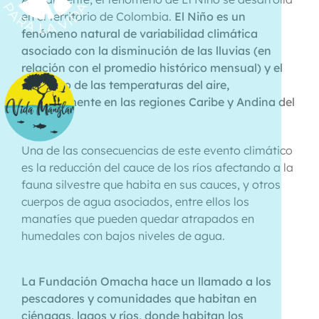
en el territorio de Colombia.
El Niño es un
fenómeno natural de variabilidad climática
asociado con la disminución de las lluvias (en
relación con el promedio histórico mensual) y el
aumento de las temperaturas del aire,
especialmente en las regiones Caribe y Andina del
país
.
Una de las consecuencias de este evento climático
es la reducción del cauce de los ríos afectando a la
fauna silvestre que habita en sus cauces, y otros
cuerpos de agua asociados, entre ellos los
manatíes que pueden quedar atrapados en
humedales con bajos niveles de agua.
La Fundación Omacha hace un llamado a los
pescadores y comunidades que habitan en
ciénagas, lagos y ríos, donde habitan los