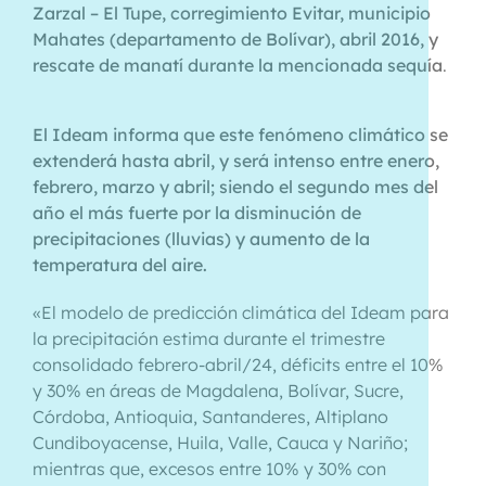
Zarzal – El Tupe, corregimiento Evitar, municipio
Mahates (departamento de Bolívar), abril 2016, y
rescate de manatí durante la mencionada sequía
.
El Ideam informa que este fenómeno climático se
extenderá hasta abril, y será intenso entre enero,
febrero, marzo y abril; siendo el segundo mes del
año el más fuerte por la disminución de
precipitaciones (lluvias) y aumento de la
temperatura del aire.
«El modelo de predicción climática del Ideam para
la precipitación estima durante el trimestre
consolidado febrero-abril/24, déficits entre el 10%
y 30% en áreas de Magdalena, Bolívar, Sucre,
Córdoba, Antioquia, Santanderes, Altiplano
Cundiboyacense, Huila, Valle, Cauca y Nariño;
mientras que, excesos entre 10% y 30% con