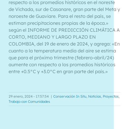
respecto a los promedios históricos en el noreste
de Vichada, sur de Casanare, gran parte del Meta y
noroeste de Guaviare. Para el resto del país, se
estiman precipitaciones propias de la época.»
según el INFORME DE PREDICCIÓN CLIMÁTICA A
CORTO, MEDIANO Y LARGO PLAZO EN
COLOMBIA, del 19 de enero de 2024, y agrega: «En
cuanto a la temperatura media del aire se estima
que para el próximo trimestre (febrero-abril/24)
aumente con respecto a los promedios históricos
entre +0.5°C y +3.0°C en gran parte del país.»
29 enero, 2024 - 17:57:54
|
Conservación In Situ
,
Noticias
,
Proyectos
,
Trabajo con Comunidades