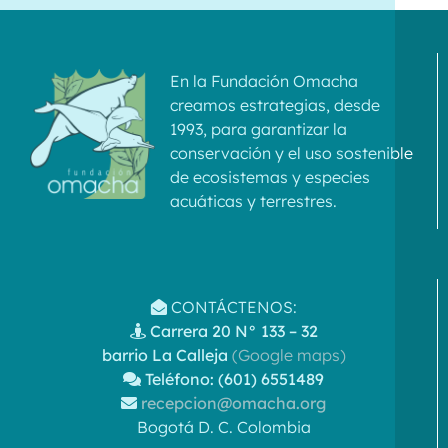
En la Fundación Omacha
creamos estrategias, desde
1993, para garantizar la
conservación y el uso sostenible
de ecosistemas y especies
acuáticas y terrestres.
CONTÁCTENOS:
Carrera 20 N° 133 – 32
barrio La Calleja
(Google maps)
Teléfono: (601) 6551489
recepcion@omacha.org
Bogotá D. C. Colombia