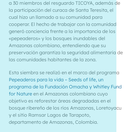
a 30 miembros del resguardo TICOYA, además de
la participación del curaca de Santa Teresita, el
cual hizo un llamado a su comunidad para
cooperar. El hecho de trabajar con la comunidad
generó conciencia frente a la importancia de los
«pepeaderos» y los bosques inundables del
Amazonas colombiano, entendiendo que su
preservación garantiza la seguridad alimentaria de
las comunidades habitantes de la zona.
Esta siembra se realizó en el marco del programa
Pepeaderos para la vida – Seeds of life, un
programa de la Fundación Omacha y Whitley Fund
for Nature
en el Amazonas colombiano cuyo
objetivo es reforestar áreas degradadas en el
bosque ribereño de los ríos Amazonas, Loretoyacu
y el sitio Ramsar Lagos de Tarapoto,
departamento de Amazonas, Colombia.