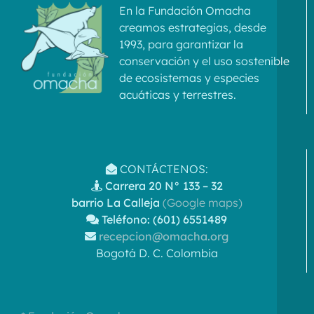
En la Fundación Omacha
creamos estrategias, desde
1993, para garantizar la
conservación y el uso sostenible
de ecosistemas y especies
acuáticas y terrestres.
CONTÁCTENOS:
Carrera 20 N° 133 – 32
barrio La Calleja
(Google maps)
Teléfono: (601) 6551489
recepcion@omacha.org
Bogotá D. C. Colombia