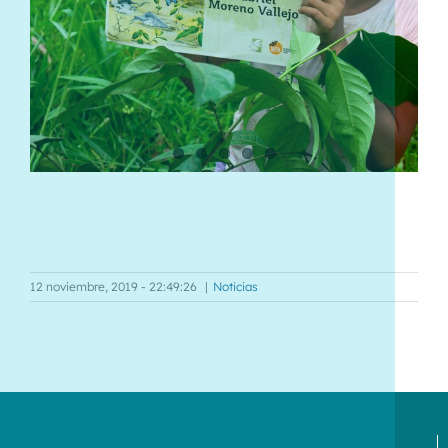
12 noviembre, 2019 - 22:49:26
|
Noticias