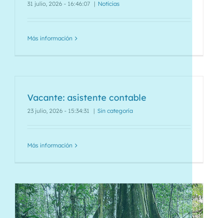
31 julio, 2026 - 16:46:07
|
Noticias
Más información
Vacante: asistente contable
23 julio, 2026 - 15:34:31
|
Sin categoría
Más información