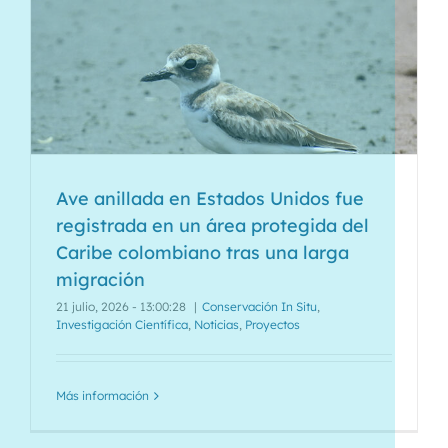
Ave anillada en Estados Unidos fue
registrada en un área protegida del
Caribe colombiano tras una larga
migración
21 julio, 2026 - 13:00:28
|
Conservación In Situ
,
Investigación Científica
,
Noticias
,
Proyectos
Más información