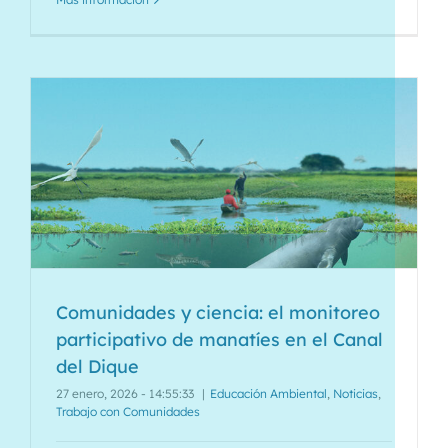
Comunidades y ciencia: el monitoreo
participativo de manatíes en el Canal
del Dique
27 enero, 2026 - 14:55:33
|
Educación Ambiental
,
Noticias
,
Trabajo con Comunidades