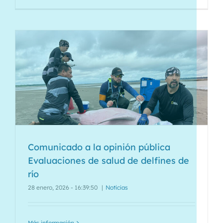
Comunicado a la opinión pública
Evaluaciones de salud de delfines de
río
28 enero, 2026 - 16:39:50
|
Noticias
Más información