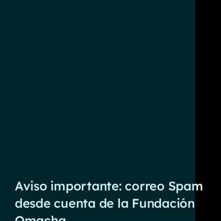
Aviso importante: correo Spam
desde cuenta de la Fundación
Omacha